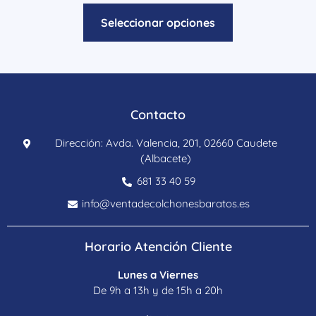
Seleccionar opciones
Contacto
Dirección: Avda. Valencia, 201, 02660 Caudete
(Albacete)
681 33 40 59
info@ventadecolchonesbaratos.es
Horario Atención Cliente
Lunes a Viernes
De 9h a 13h y de 15h a 20h