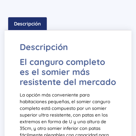
Descripción
Descripción
El canguro completo
es el somier más
resistente del mercado
La opción más conveniente para
habitaciones pequeñas, el somier canguro
completo está compuesto por un somier
superior ultra resistente, con patas en los
extremos en forma de U y una altura de
35cm, y otro somier inferior con patas
fácilmente plegables con capacidad para