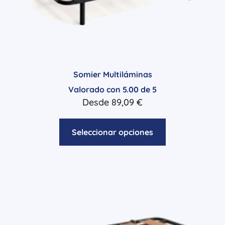
Somier Multiláminas
Valorado con
5.00
de 5
Desde
89,09
€
Seleccionar opciones