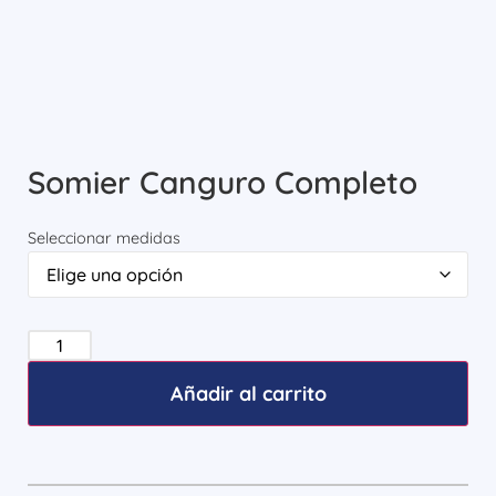
Somier Canguro Completo
Seleccionar medidas
Añadir al carrito