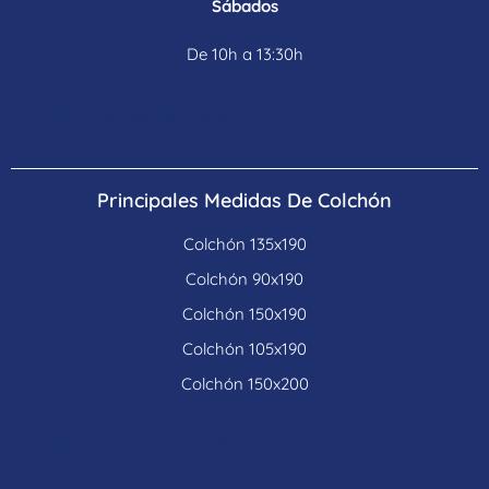
Sábados
De 10h a 13:30h
Política de Devoluciones
Principales Medidas De Colchón
Colchón 135x190
Colchón 90x190
Colchón 150x190
Colchón 105x190
Colchón 150x200
Colchones para hoteles