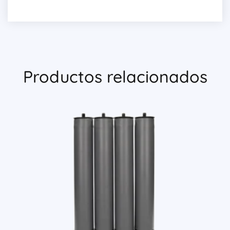
Productos relacionados