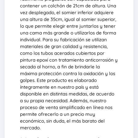
contener un colchón de 21cm de altura. Una
vez desplegado, el somier inferior adquiere
una altura de 35cm, igual al somier superior,
lo que permite elegir entre juntarlos y tener
una cama más grande o utilizarlos de forma
individual. Para su fabricación se utilizan
materiales de gran calidad y resistencia,
como los tubos acerados cubiertos por
pintura epoxi con tratamiento anticorrosión y
secada al horno, a fin de brindarle la
máxima protección contra la oxidación y los
golpes. Este producto es elaborado
íntegramente en nuestro país y está
disponible en distintas medidas, de acuerdo
a su propia necesidad. Además, nuestro
proceso de venta simplificado en línea nos
permite ofrecerlo a un precio muy
económico, sin duda, el más barato del
mercado.