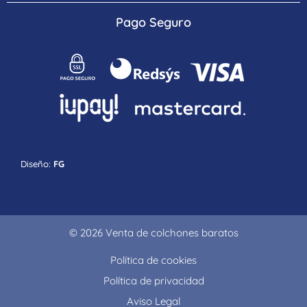
Pago Seguro
Diseño:
FG
© 2026 Venta de colchones baratos
Política de cookies
Política de privacidad
Aviso Legal