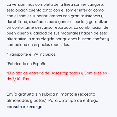
La versión más completa de la línea somier canguro,
esta opción cuenta tanto con el somier inferior como
con el somier superior, ambos con gran resistencia y
durabilidad, diseñados para ganar espacio y garantizar
un confortante descanso reparador. La combinación de
buen diseño y calidad de sus materiales hacen de esta
alternativa la más elegida por quienes buscan confort y
comodidad en espacios reducidos.
*Transporte e IVA incluidos.
*Fabricado en España.
*El plazo de entrega de Bases tapizadas y Somieres es
de 7/10 días.
Envío gratuito sin subida ni montaje (excepto
almohadas y patas). Para otro tipo de entrega
consultar recargo
.