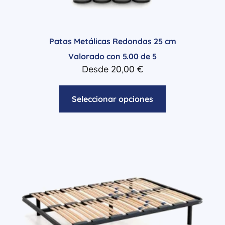
Patas Metálicas Redondas 25 cm
Valorado con
5.00
de 5
Desde
20,00
€
Seleccionar opciones