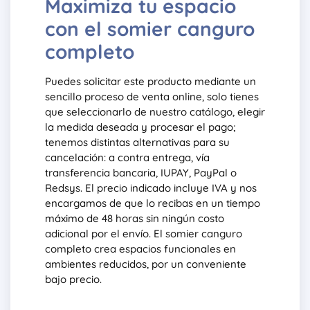
Maximiza tu espacio
con el somier canguro
completo
Puedes solicitar este producto mediante un
sencillo proceso de venta online, solo tienes
que seleccionarlo de nuestro catálogo, elegir
la medida deseada y procesar el pago;
tenemos distintas alternativas para su
cancelación: a contra entrega, vía
transferencia bancaria, IUPAY, PayPal o
Redsys. El precio indicado incluye IVA y nos
encargamos de que lo recibas en un tiempo
máximo de 48 horas sin ningún costo
adicional por el envío. El somier canguro
completo crea espacios funcionales en
ambientes reducidos, por un conveniente
bajo precio.