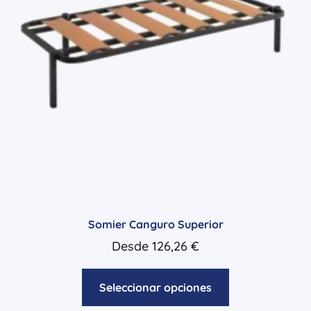
Somier Canguro Superior
Desde
126,26
€
Seleccionar opciones