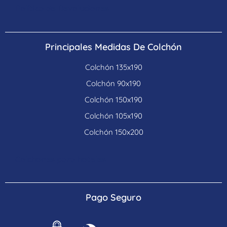
Política de Devoluciones
Principales Medidas De Colchón
Colchón 135x190
Colchón 90x190
Colchón 150x190
Colchón 105x190
Colchón 150x200
Colchones para hoteles
Pago Seguro