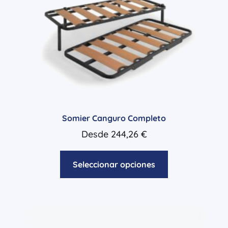
Somier Canguro Completo
Desde
244,26
€
Seleccionar opciones