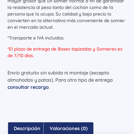
mayor grosor que un somier normal a fin de garantizar
la resistencia al peso tanto del cochón como de la
persona que lo ocupa. Su calidad y bajo precio lo
convierten en la alternativa más conveniente de somier
en el mercado actual.
*Transporte e IVA incluidos.
*El plazo de entrega de Bases tapizadas y Somieres es
de 7/10 días.
Envío gratuito sin subida ni montaje (excepto
almohadas y patas). Para otro tipo de entrega
consultar recargo
.
Descripción
Valoraciones (0)