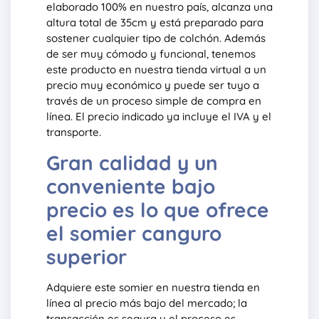
elaborado 100% en nuestro país, alcanza una
altura total de 35cm y está preparado para
sostener cualquier tipo de colchón. Además
de ser muy cómodo y funcional, tenemos
este producto en nuestra tienda virtual a un
precio muy económico y puede ser tuyo a
través de un proceso simple de compra en
línea. El precio indicado ya incluye el IVA y el
transporte.
Gran calidad y un
conveniente bajo
precio es lo que ofrece
el somier canguro
superior
Adquiere este somier en nuestra tienda en
línea al precio más bajo del mercado; la
transacción es segura y el proceso es