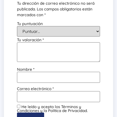
Tu dirección de correo electrónico no será
publicada.
Los campos obligatorios están
marcados con
*
Tu puntuación
Tu valoración
*
Nombre
*
Correo electrónico
*
He leído y acepto los Términos y
Condiciones y la Política de Privacidad.