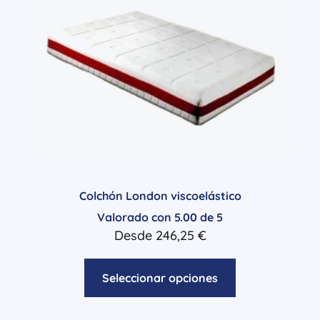
Colchón London viscoelástico
Valorado con
5.00
de 5
Desde
246,25
€
Seleccionar opciones