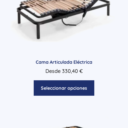
Cama Articulada Eléctrica
Desde
330,40
€
Seleccionar opciones