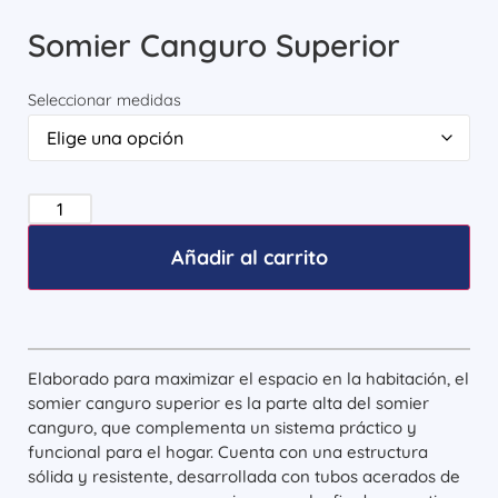
Somier Canguro Superior
Seleccionar medidas
Añadir al carrito
Elaborado para maximizar el espacio en la habitación, el
somier canguro superior es la parte alta del somier
canguro, que complementa un sistema práctico y
funcional para el hogar. Cuenta con una estructura
sólida y resistente, desarrollada con tubos acerados de