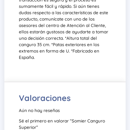
sumamente fácil y rápido. Si aún tienes
dudas respecto a las características de este
producto, comunícate con uno de los
asesores del centro de Atención al Cliente,
ellos estarán gustosos de ayudarte a tomar
una decisión correcta. *Altura total del
canguro 35 cm. *Patas exteriores en los
extremos en forma de U. *Fabricado en
España.
Valoraciones
Aún no hay reseñas
Sé el primero en valorar “Somier Canguro
Superior”