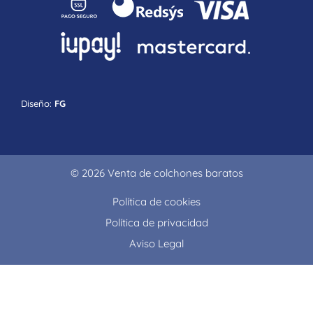
Diseño:
FG
© 2026 Venta de colchones baratos
Política de cookies
Política de privacidad
Aviso Legal