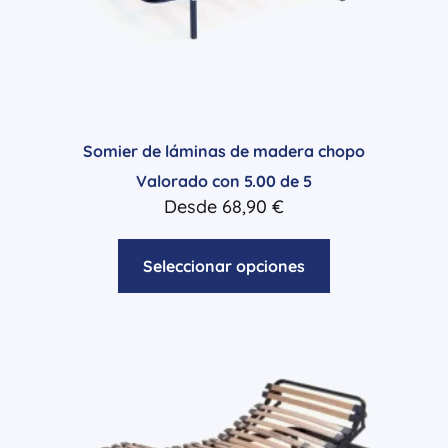
Somier de láminas de madera chopo
Valorado con
5.00
de 5
Desde
68,90
€
Seleccionar opciones