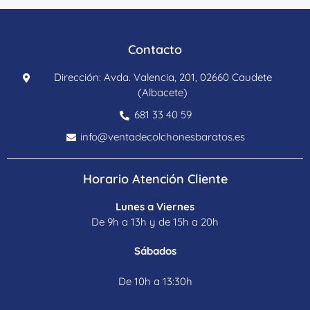
Contacto
Dirección: Avda. Valencia, 201, 02660 Caudete
(Albacete)
681 33 40 59
info@ventadecolchonesbaratos.es
Horario Atención Cliente
Lunes a Viernes
De 9h a 13h y de 15h a 20h
Sábados
De 10h a 13:30h