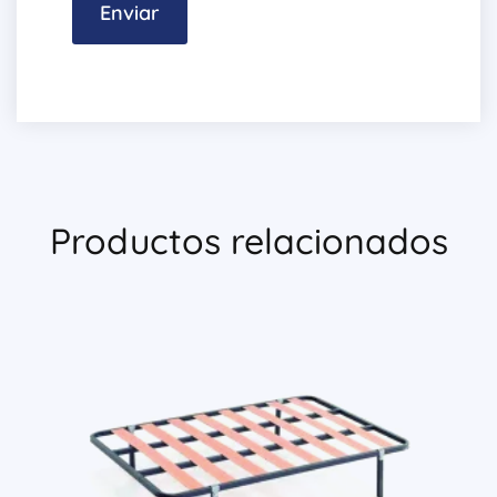
Productos relacionados