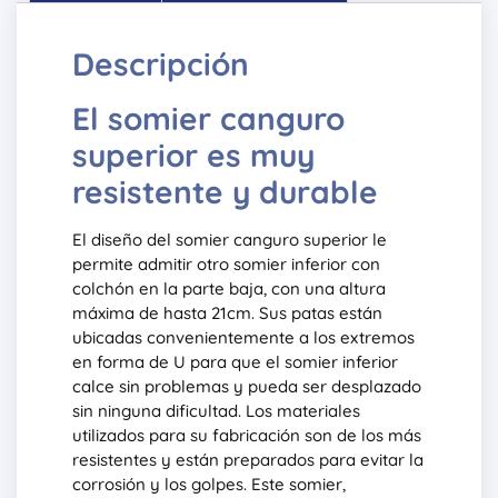
Descripción
El somier canguro
superior es muy
resistente y durable
El diseño del somier canguro superior le
permite admitir otro somier inferior con
colchón en la parte baja, con una altura
máxima de hasta 21cm. Sus patas están
ubicadas convenientemente a los extremos
en forma de U para que el somier inferior
calce sin problemas y pueda ser desplazado
sin ninguna dificultad. Los materiales
utilizados para su fabricación son de los más
resistentes y están preparados para evitar la
corrosión y los golpes. Este somier,