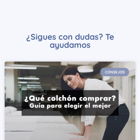
¿Sigues con dudas? Te
ayudamos
CONSEJOS