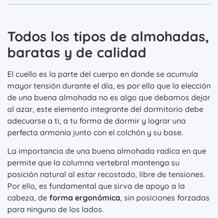
Todos los tipos de almohadas,
baratas y de calidad
El cuello es la parte del cuerpo en donde se acumula
mayor tensión durante el día, es por ello que la elección
de una buena almohada no es algo que debamos dejar
al azar, este elemento integrante del dormitorio debe
adecuarse a ti, a tu forma de dormir y lograr una
perfecta armonía junto con el colchón y su base.
La importancia de una buena almohada radica en que
permite que la columna vertebral mantenga su
posición natural al estar recostado, libre de tensiones.
Por ello, es fundamental que sirva de apoyo a la
cabeza, de
forma ergonómica
, sin posiciones forzadas
para ninguno de los lados.