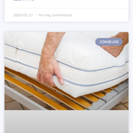
2020-02-27
No hay comentarios
CONSEJOS