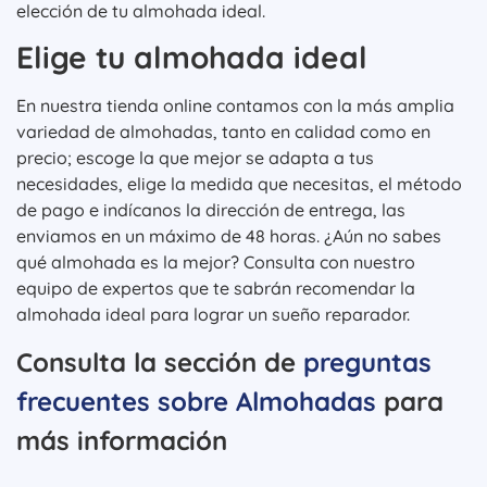
elección de tu almohada ideal.
Elige tu almohada ideal
En nuestra tienda online contamos con la más amplia
variedad de almohadas, tanto en calidad como en
precio; escoge la que mejor se adapta a tus
necesidades, elige la medida que necesitas, el método
de pago e indícanos la dirección de entrega, las
enviamos en un máximo de 48 horas. ¿Aún no sabes
qué almohada es la mejor? Consulta con nuestro
equipo de expertos que te sabrán recomendar la
almohada ideal para lograr un sueño reparador.
Consulta la sección de
preguntas
frecuentes sobre Almohadas
para
más información