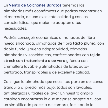
En
Venta de Colchones Baratos
tenemos las
almohadas más económicas que podrás encontrar en
el mercado, de una excelente calidad y con las
características que mejor se adapten a tus
necesidades.
Podrás conseguir económicas almohadas de fibra
hueca siliconada, almohadas de fibra
tacto pluma
, con
doble funda y buena adaptabilidad, cómodas
almohadas viscoelásticas, confeccionadas con
tejido
strech con tratamiento aloe vera
y funda con
cremallera lavable y almohadas de látex auto-
perforado, transpirables y de excelente calidad.
Consigue la almohada que necesitas para un descanso
tranquilo al precio más bajo; todas son lavables,
antialérgicas y fáciles de lavar. En nuestro amplio
catálogo encontrarás la que mejor se adapte a ti, con
un simplificado proceso de compra, facilitando la