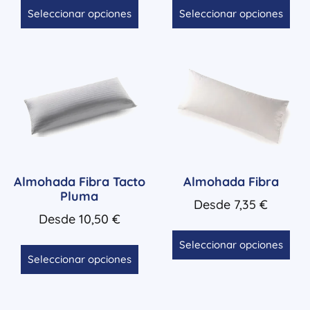
Seleccionar opciones
Seleccionar opciones
Almohada Fibra Tacto
Almohada Fibra
Pluma
Desde
7,35
€
Desde
10,50
€
Seleccionar opciones
Seleccionar opciones