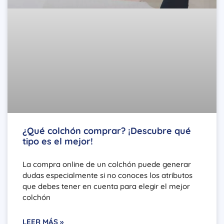
¿Qué colchón comprar? ¡Descubre qué
tipo es el mejor!
La compra online de un colchón puede generar
dudas especialmente si no conoces los atributos
que debes tener en cuenta para elegir el mejor
colchón
LEER MÁS »