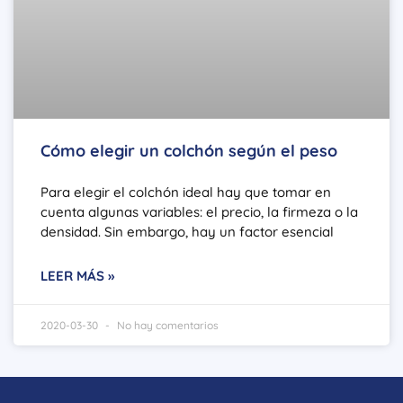
Cómo elegir un colchón según el peso
Para elegir el colchón ideal hay que tomar en
cuenta algunas variables: el precio, la firmeza o la
densidad. Sin embargo, hay un factor esencial
LEER MÁS »
2020-03-30
No hay comentarios