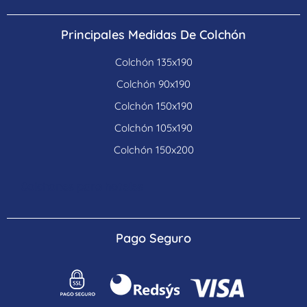
Principales Medidas De Colchón
Colchón 135x190
Colchón 90x190
Colchón 150x190
Colchón 105x190
Colchón 150x200
Colchones para hoteles
Pago Seguro