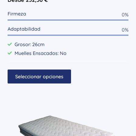
Firmeza
0
%
Adaptabilidad
0
%
Grosor: 26cm
Muelles Ensacados: No
Seleccionar opciones