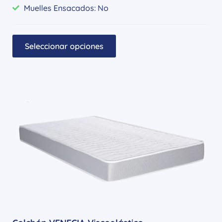
Muelles Ensacados: No
Seleccionar opciones