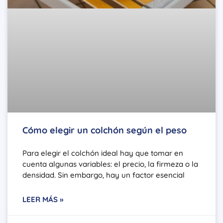
Cómo elegir un colchón según el peso
Para elegir el colchón ideal hay que tomar en
cuenta algunas variables: el precio, la firmeza o la
densidad. Sin embargo, hay un factor esencial
LEER MÁS »