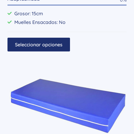
Grosor: 15cm
Muelles Ensacados: No
Seleccionar opciones