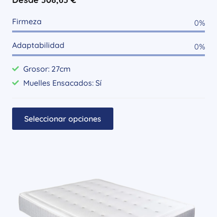
Firmeza
0
%
Adaptabilidad
0
%
Grosor: 27cm
Muelles Ensacados: Sí
Seleccionar opciones