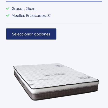
Grosor: 26cm
Muelles Ensacados: Sí
Seleccionar opciones