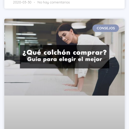
2020-03-30
No hay comentarios
CONSEJOS