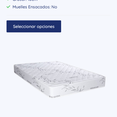
Muelles Ensacados: No
Seleccionar opciones