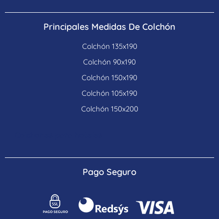
Principales Medidas De Colchón
Colchón 135x190
Colchón 90x190
Colchón 150x190
Colchón 105x190
Colchón 150x200
Colchones para hoteles
Pago Seguro