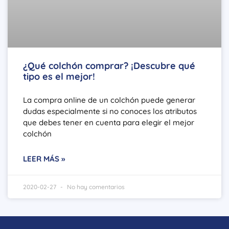
¿Qué colchón comprar? ¡Descubre qué
tipo es el mejor!
La compra online de un colchón puede generar
dudas especialmente si no conoces los atributos
que debes tener en cuenta para elegir el mejor
colchón
LEER MÁS »
2020-02-27
No hay comentarios