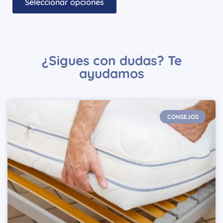
Seleccionar opciones
¿Sigues con dudas? Te
ayudamos
CONSEJOS