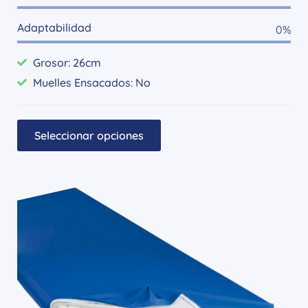
Adaptabilidad
0
%
Grosor: 26cm
Muelles Ensacados: No
Seleccionar opciones