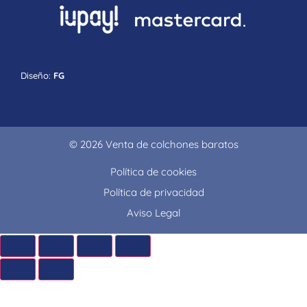
Diseño:
FG
© 2026 Venta de colchones baratos
Política de cookies
Política de privacidad
Aviso Legal