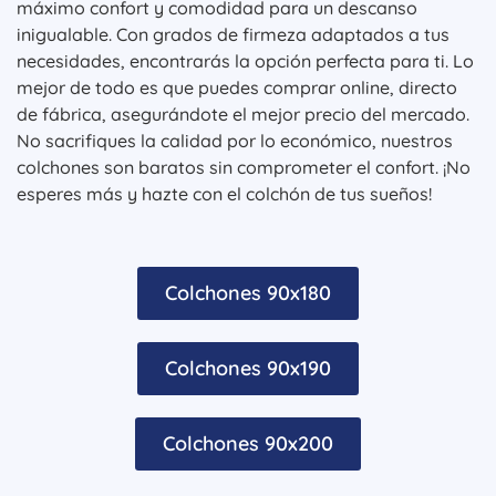
máximo confort y comodidad para un descanso
inigualable. Con grados de firmeza adaptados a tus
necesidades, encontrarás la opción perfecta para ti. Lo
mejor de todo es que puedes comprar online, directo
de fábrica, asegurándote el mejor precio del mercado.
No sacrifiques la calidad por lo económico, nuestros
colchones son baratos sin comprometer el confort. ¡No
esperes más y hazte con el colchón de tus sueños!
Colchones 90x180
Colchones 90x190
Colchones 90x200