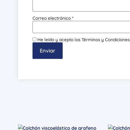
Correo electrónico
*
He leído y acepto los Términos y Condiciones y