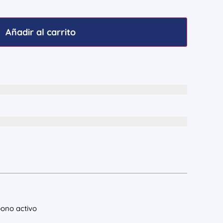
Añadir al carrito
bono activo