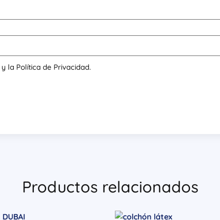
 la Política de Privacidad.
Productos relacionados