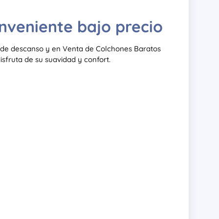
nveniente bajo precio
s de descanso y en Venta de Colchones Baratos
isfruta de su suavidad y confort.