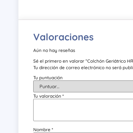
Valoraciones
Aún no hay reseñas
Sé el primero en valorar “Colchón Geriátrico HR
Tu dirección de correo electrónico no será publ
Tu puntuación
Tu valoración
*
Nombre
*