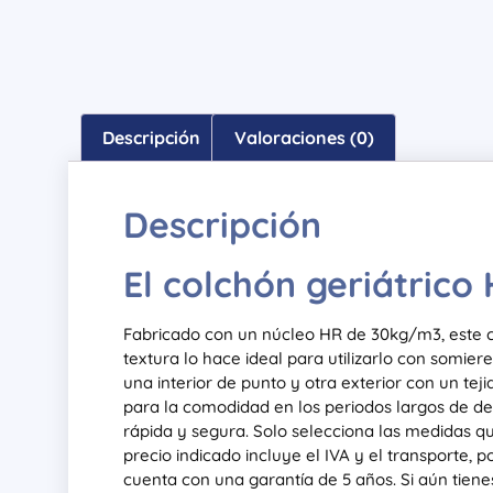
Descripción
Valoraciones (0)
Descripción
El colchón geriátric
Fabricado con un núcleo HR de 30kg/m3, este c
textura lo hace ideal para utilizarlo con somier
una interior de punto y otra exterior con un teji
para la comodidad en los periodos largos de de
rápida y segura. Solo selecciona las medidas qu
precio indicado incluye el IVA y el transporte, 
cuenta con una garantía de 5 años. Si aún tien