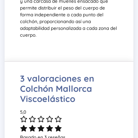
y una carcasa de muelles ensacado que
permite distribuir el peso del cuerpo de
forma independiente a cada punto del
colchón, proporcionando así una
adaptabilidad personalizada a cada zona del
cuerpo.
3 valoraciones en
Colchón Mallorca
Viscoelástico
5,0
Basado en 3 reseñas.