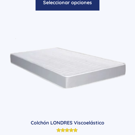
Seleccionar opciones
Colchón LONDRES Viscoelástico