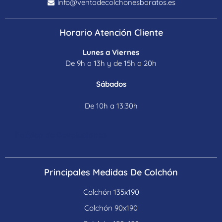
info@ventadecolchonesbaratos.es
Horario Atención Cliente
Lunes a Viernes
De 9h a 13h y de 15h a 20h
Sábados
De 10h a 13:30h
Política de Devoluciones
Principales Medidas De Colchón
Colchón 135x190
Colchón 90x190