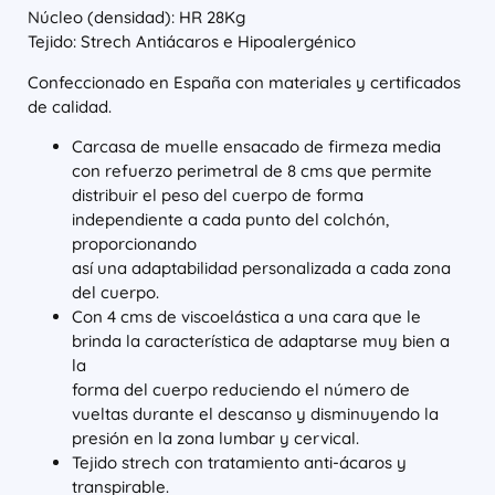
Núcleo (densidad): HR 28Kg
Tejido: Strech Antiácaros e Hipoalergénico
Confeccionado en España con materiales y certificados
de calidad.
Carcasa de muelle ensacado de firmeza media
con refuerzo perimetral de 8 cms que permite
distribuir el peso del cuerpo de forma
independiente a cada punto del colchón,
proporcionando
así una adaptabilidad personalizada a cada zona
del cuerpo.
Con 4 cms de viscoelástica a una cara que le
brinda la característica de adaptarse muy bien a
la
forma del cuerpo reduciendo el número de
vueltas durante el descanso y disminuyendo la
presión en la zona lumbar y cervical.
Tejido strech con tratamiento anti-ácaros y
transpirable.