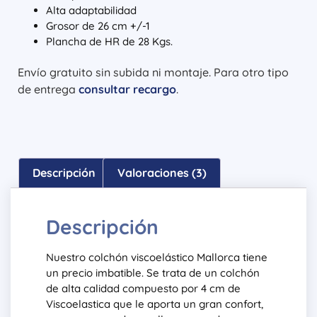
Alta adaptabilidad
Grosor de 26 cm +/-1
Plancha de HR de 28 Kgs.
Envío gratuito sin subida ni montaje. Para otro tipo
de entrega
consultar recargo
.
Descripción
Valoraciones (3)
Descripción
Nuestro colchón viscoelástico Mallorca tiene
un precio imbatible. Se trata de un colchón
de alta calidad compuesto por 4 cm de
Viscoelastica que le aporta un gran confort,