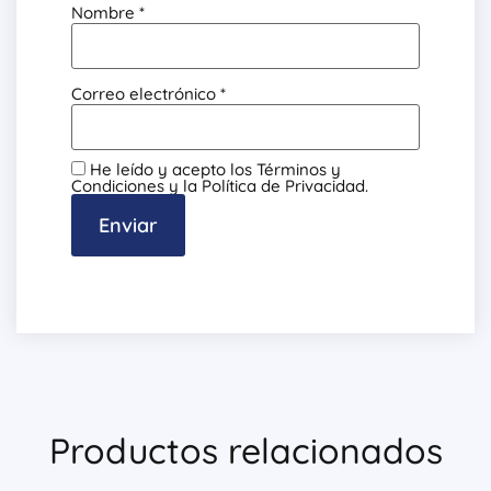
Nombre
*
Correo electrónico
*
He leído y acepto los Términos y
Condiciones y la Política de Privacidad.
Productos relacionados