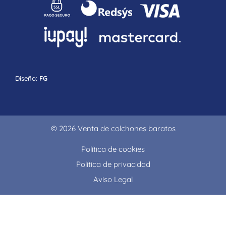
Diseño:
FG
© 2026 Venta de colchones baratos
Política de cookies
Política de privacidad
Aviso Legal