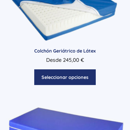
Colchón Geriátrico de Látex
Desde
245,00
€
Seleccionar opciones