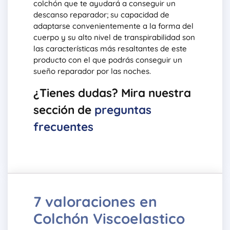
colchón que te ayudará a conseguir un
descanso reparador; su capacidad de
adaptarse convenientemente a la forma del
cuerpo y su alto nivel de transpirabilidad son
las características más resaltantes de este
producto con el que podrás conseguir un
sueño reparador por las noches.
¿Tienes dudas? Mira nuestra
sección de
preguntas
frecuentes
7 valoraciones en
Colchón Viscoelastico