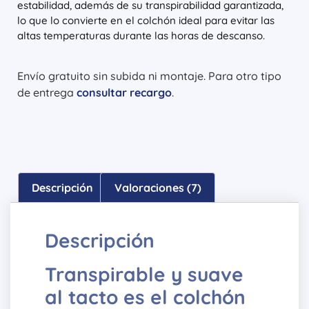
estabilidad, además de su transpirabilidad garantizada,
lo que lo convierte en el colchón ideal para evitar las
altas temperaturas durante las horas de descanso.
Envío gratuito sin subida ni montaje. Para otro tipo
de entrega
consultar recargo
.
Descripción
Valoraciones (7)
Descripción
Transpirable y suave
al tacto es el colchón