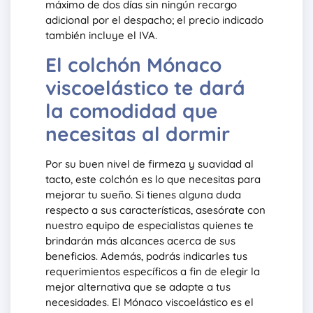
máximo de dos días sin ningún recargo
adicional por el despacho; el precio indicado
también incluye el IVA.
El colchón Mónaco
viscoelástico te dará
la comodidad que
necesitas al dormir
Por su buen nivel de firmeza y suavidad al
tacto, este colchón es lo que necesitas para
mejorar tu sueño. Si tienes alguna duda
respecto a sus características, asesórate con
nuestro equipo de especialistas quienes te
brindarán más alcances acerca de sus
beneficios. Además, podrás indicarles tus
requerimientos específicos a fin de elegir la
mejor alternativa que se adapte a tus
necesidades. El Mónaco viscoelástico es el