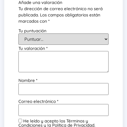
Añade una valoración
Tu dirección de correo electrónico no será
publicada.
Los campos obligatorios están
marcados con
*
Tu puntuación
Tu valoración
*
Nombre
*
Correo electrónico
*
He leído y acepto los Términos y
Condiciones y la Política de Privacidad.