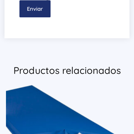
Productos relacionados