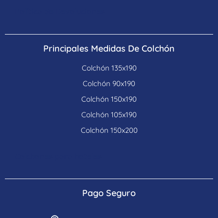
Política de Devoluciones
Principales Medidas De Colchón
Colchón 135x190
Colchón 90x190
Colchón 150x190
Colchón 105x190
Colchón 150x200
Colchones para hoteles
Pago Seguro