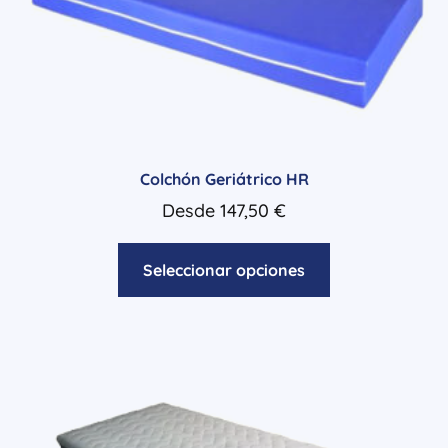
Colchón Geriátrico HR
Desde
147,50
€
Seleccionar opciones