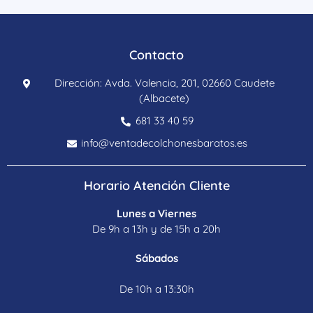
Contacto
Dirección: Avda. Valencia, 201, 02660 Caudete
(Albacete)
681 33 40 59
info@ventadecolchonesbaratos.es
Horario Atención Cliente
Lunes a Viernes
De 9h a 13h y de 15h a 20h
Sábados
De 10h a 13:30h