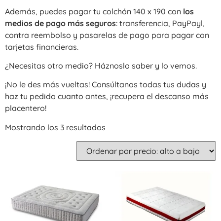
Además, puedes pagar tu colchón 140 x 190 con
los
medios de pago más seguros
: transferencia, PayPayl,
contra reembolso y pasarelas de pago para pagar con
tarjetas financieras.
¿Necesitas otro medio? Háznoslo saber y lo vemos.
¡No le des más vueltas! Consúltanos todas tus dudas y
haz tu pedido cuanto antes, ¡recupera el descanso más
placentero!
Mostrando los 3 resultados