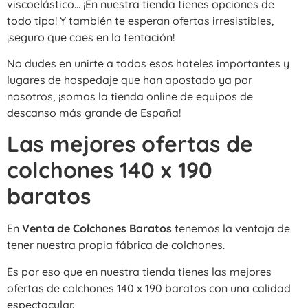
viscoelástico… ¡En nuestra tienda tienes opciones de
todo tipo! Y también te esperan ofertas irresistibles,
¡seguro que caes en la tentación!
No dudes en unirte a todos esos hoteles importantes y
lugares de hospedaje que han apostado ya por
nosotros, ¡somos la tienda online de equipos de
descanso más grande de España!
Las mejores ofertas de
colchones 140 x 190
baratos
En
Venta de Colchones Baratos
tenemos la ventaja de
tener nuestra propia fábrica de colchones.
Es por eso que en nuestra tienda tienes las mejores
ofertas de colchones 140 x 190 baratos con una calidad
espectacular.