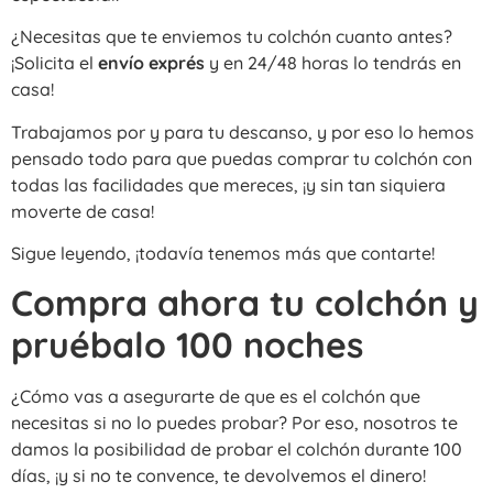
¿Necesitas que te enviemos tu colchón cuanto antes?
¡Solicita el
envío exprés
y en 24/48 horas lo tendrás en
casa!
Trabajamos por y para tu descanso, y por eso lo hemos
pensado todo para que puedas comprar tu colchón con
todas las facilidades que mereces, ¡y sin tan siquiera
moverte de casa!
Sigue leyendo, ¡todavía tenemos más que contarte!
Compra ahora tu colchón y
pruébalo 100 noches
¿Cómo vas a asegurarte de que es el colchón que
necesitas si no lo puedes probar? Por eso, nosotros te
damos la posibilidad de probar el colchón durante 100
días, ¡y si no te convence, te devolvemos el dinero!