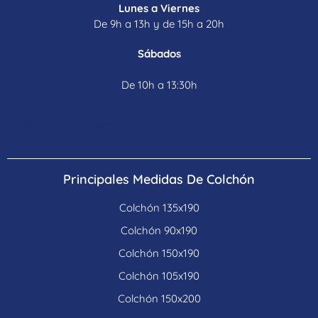
Lunes a Viernes
De 9h a 13h y de 15h a 20h
Sábados
De 10h a 13:30h
Política de Devoluciones
Principales Medidas De Colchón
Colchón 135x190
Colchón 90x190
Colchón 150x190
Colchón 105x190
Colchón 150x200