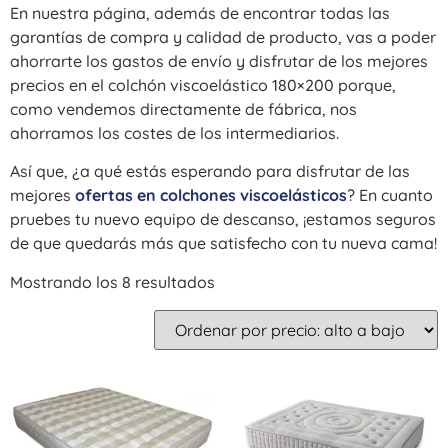
En nuestra página, además de encontrar todas las
garantías de compra y calidad de producto, vas a poder
ahorrarte los gastos de envío y disfrutar de los mejores
precios en el colchón viscoelástico 180×200 porque,
como vendemos directamente de fábrica, nos
ahorramos los costes de los intermediarios.
Así que, ¿a qué estás esperando para disfrutar de las
mejores
ofertas en colchones viscoelásticos
? En cuanto
pruebes tu nuevo equipo de descanso, ¡estamos seguros
de que quedarás más que satisfecho con tu nueva cama!
Mostrando los 8 resultados