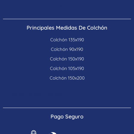
Política de Devoluciones
Principales Medidas De Colchón
Colchón 135x190
Colchón 90x190
Colchón 150x190
Colchón 105x190
Colchón 150x200
Colchones para hoteles
Pago Seguro