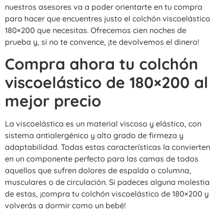
nuestros asesores va a poder orientarte en tu compra
para hacer que encuentres justo el colchón viscoelástico
180×200 que necesitas. Ofrecemos cien noches de
prueba y, si no te convence, ¡te devolvemos el dinero!
Compra ahora tu colchón
viscoelástico de 180×200 al
mejor precio
La viscoelástica es un material viscoso y elástico, con
sistema antialergénico y alto grado de firmeza y
adaptabilidad. Todas estas características la convierten
en un componente perfecto para las camas de todos
aquellos que sufren dolores de espalda o columna,
musculares o de circulación. Si padeces alguna molestia
de estas, ¡compra tu colchón viscoelástico de 180×200 y
volverás a dormir como un bebé!