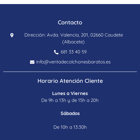
Contacto
Dirección: Avda. Valencia, 201, 02660 Caudete
(Albacete)
681 33 40 59
info@ventadecolchonesbaratos.es
Horario Atención Cliente
Lunes a Viernes
De 9h a 13h y de 15h a 20h
Sábados
De 10h a 13:30h