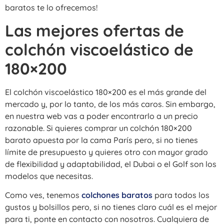
baratos te lo ofrecemos!
Las mejores ofertas de
colchón viscoelástico de
180×200
El colchón viscoelástico 180×200 es el más grande del
mercado y, por lo tanto, de los más caros. Sin embargo,
en nuestra web vas a poder encontrarlo a un precio
razonable. Si quieres comprar un colchón 180×200
barato apuesta por la cama París pero, si no tienes
límite de presupuesto y quieres otro con mayor grado
de flexibilidad y adaptabilidad, el Dubai o el Golf son los
modelos que necesitas.
Como ves, tenemos
colchones baratos
para todos los
gustos y bolsillos pero, si no tienes claro cuál es el mejor
para ti, ponte en contacto con nosotros. Cualquiera de