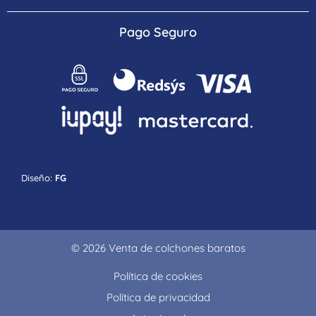
Pago Seguro
Diseño:
FG
© 2026 Venta de colchones baratos
Política de cookies
Política de privacidad