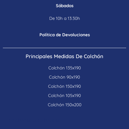
Sábados
De 10h a 13:30h
Política de Devoluciones
Principales Medidas De Colchón
Colchón 135x190
Colchón 90x190
Colchón 150x190
Colchón 105x190
Colchón 150x200
Colchones para hoteles