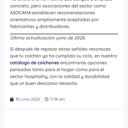
concreto, pero asociaciones del sector como
ASOCAMA establecen recomendaciones
orientativas ampliamente aceptadas por
fabricantes y distribuidores.
Última actualización: junio de 2026.
Si después de repasar estas señales reconoces
que tu colchón ya ha cumplido su ciclo, en nuestro
catálogo de colchones
encontrarás opciones
pensadas tanto para el hogar como para el
sector hospitality, con la calidad y durabilidad
que un buen descanso necesita.
30 junio 2026
11:38 am