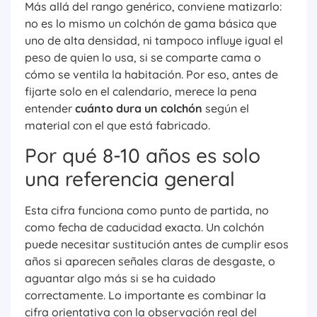
Más allá del rango genérico, conviene matizarlo:
no es lo mismo un colchón de gama básica que
uno de alta densidad, ni tampoco influye igual el
peso de quien lo usa, si se comparte cama o
cómo se ventila la habitación. Por eso, antes de
fijarte solo en el calendario, merece la pena
entender
cuánto dura un colchón
según el
material con el que está fabricado.
Por qué 8-10 años es solo
una referencia general
Esta cifra funciona como punto de partida, no
como fecha de caducidad exacta. Un colchón
puede necesitar sustitución antes de cumplir esos
años si aparecen señales claras de desgaste, o
aguantar algo más si se ha cuidado
correctamente. Lo importante es combinar la
cifra orientativa con la observación real del