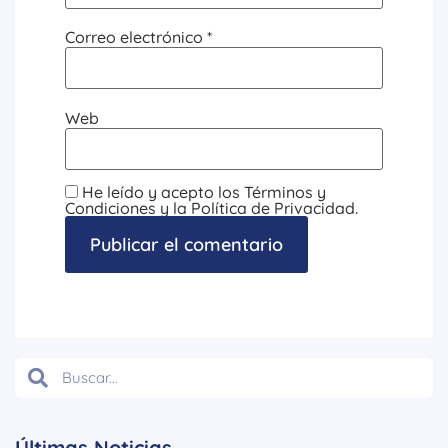
Correo electrónico
*
Web
He leído y acepto los Términos y
Condiciones y la Política de Privacidad.
Últimas Noticias