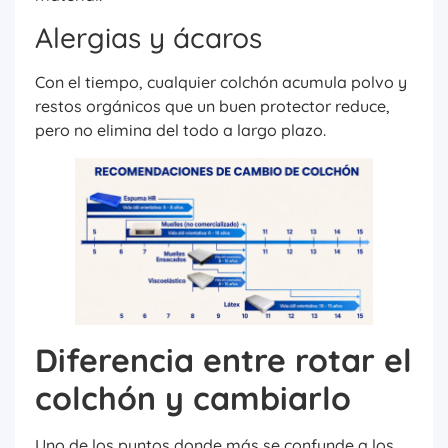
Alergias y ácaros
Con el tiempo, cualquier colchón acumula polvo y
restos orgánicos que un buen protector reduce,
pero no elimina del todo a largo plazo.
Diferencia entre rotar el
colchón y cambiarlo
Uno de los puntos donde más se confunde a los