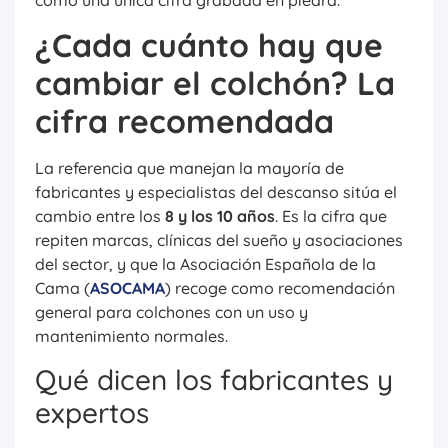
¿Cada cuánto hay que
cambiar el colchón? La
cifra recomendada
La referencia que manejan la mayoría de
fabricantes y especialistas del descanso sitúa el
cambio entre los
8 y los 10 años
. Es la cifra que
repiten marcas, clínicas del sueño y asociaciones
del sector, y que la Asociación Española de la
Cama (
ASOCAMA
) recoge como recomendación
general para colchones con un uso y
mantenimiento normales.
Qué dicen los fabricantes y
expertos