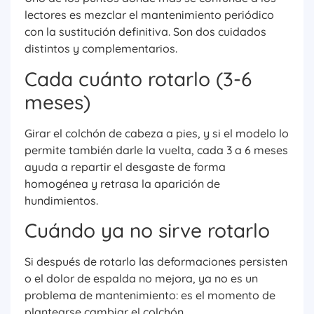
lectores es mezclar el mantenimiento periódico
con la sustitución definitiva. Son dos cuidados
distintos y complementarios.
Cada cuánto rotarlo (3-6
meses)
Girar el colchón de cabeza a pies, y si el modelo lo
permite también darle la vuelta, cada 3 a 6 meses
ayuda a repartir el desgaste de forma
homogénea y retrasa la aparición de
hundimientos.
Cuándo ya no sirve rotarlo
Si después de rotarlo las deformaciones persisten
o el dolor de espalda no mejora, ya no es un
problema de mantenimiento: es el momento de
plantearse cambiar el colchón.