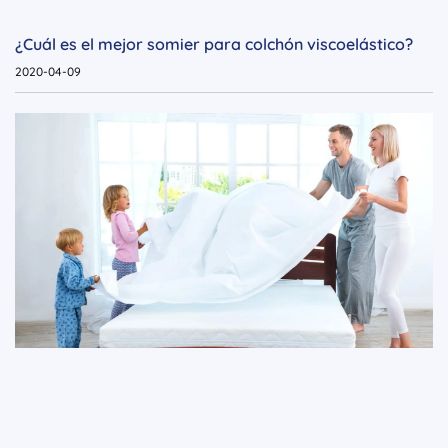
¿Cuál es el mejor somier para colchón viscoelástico?
2020-04-09