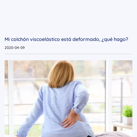
Mi colchón viscoelástico está deformado, ¿qué hago?
2020-04-09