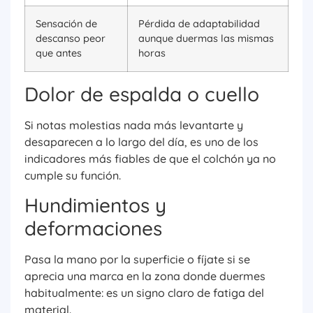
Sensación de
Pérdida de adaptabilidad
descanso peor
aunque duermas las mismas
que antes
horas
Dolor de espalda o cuello
Si notas molestias nada más levantarte y
desaparecen a lo largo del día, es uno de los
indicadores más fiables de que el colchón ya no
cumple su función.
Hundimientos y
deformaciones
Pasa la mano por la superficie o fíjate si se
aprecia una marca en la zona donde duermes
habitualmente: es un signo claro de fatiga del
material.