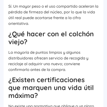
Sí. Un mayor peso o el uso compartido aceleran la
pérdida de firmeza del núcleo, por lo que la vida
útil real puede acortarse frente a la cifra
orientativa.
¿Qué hacer con el colchón
viejo?
La mayoría de puntos limpios y algunos
distribuidores ofrecen servicio de recogida y
reciclaje al adquirir uno nuevo; conviene
confirmarlo antes de la compra.
¿Existen certificaciones
que marquen una vida útil
máxima?
No existe una normativa que obligue a un plazo