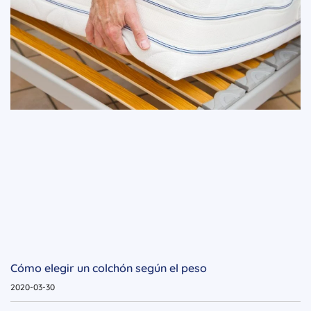
Cómo elegir un colchón según el peso
2020-03-30