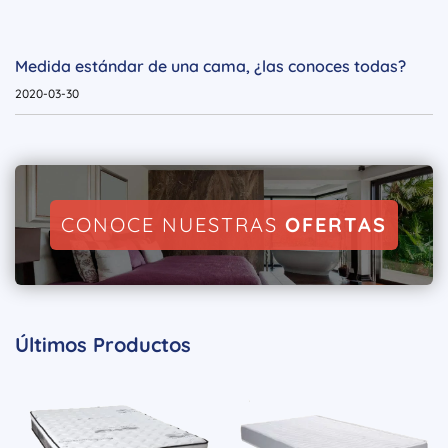
Medida estándar de una cama, ¿las conoces todas?
2020-03-30
CONOCE NUESTRAS
OFERTAS
Últimos Productos