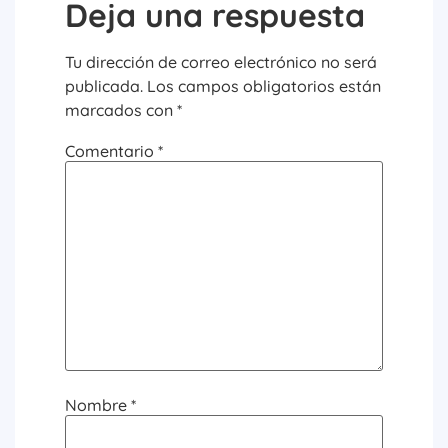
Deja una respuesta
Tu dirección de correo electrónico no será
publicada.
Los campos obligatorios están
marcados con
*
Comentario
*
Nombre
*