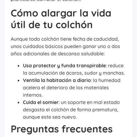
Cómo alargar la vida
útil de tu colchón
Aunque todo colchón tiene fecha de caducidad,
unos cuidados básicos pueden ganar uno o dos
años adicionales de descanso saludable:
Usa protector y funda transpirable
: reduce
la acumulación de ácaros, sudor y manchas.
Ventila la habitación a diario
: la humedad
acelera el deterioro de los materiales
internos.
Cuida el somier
: un soporte en mal estado
desgasta el colchón de forma prematura,
aunque este sea nuevo.
Preguntas frecuentes