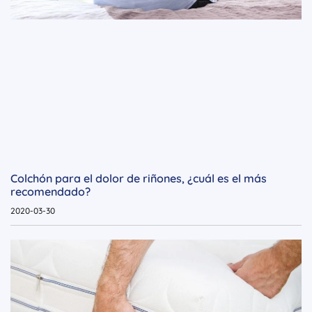
Colchón para el dolor de riñones, ¿cuál es el más
recomendado?
2020-03-30