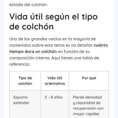
estado del colchón.
Vida útil según el tipo
de colchón
Uno de los grandes vacíos en la mayoría de
contenidos sobre este tema es no detallar
cuánto
tiempo dura un colchón
en función de su
composición interna. Aquí tienes una tabla de
referencia:
Tipo de
Vida útil
Por qué
colchón
orientativa
Espuma
5 – 8 años
Pierde densidad
estándar
y capacidad de
recuperación con
mayor rapidez