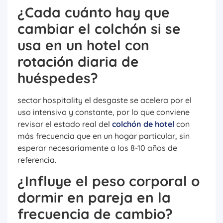
¿Cada cuánto hay que
cambiar el colchón si se
usa en un hotel con
rotación diaria de
huéspedes?
sector hospitality el desgaste se acelera por el
uso intensivo y constante, por lo que conviene
revisar el estado real del
colchón de hotel
con
más frecuencia que en un hogar particular, sin
esperar necesariamente a los 8-10 años de
referencia.
¿Influye el peso corporal o
dormir en pareja en la
frecuencia de cambio?