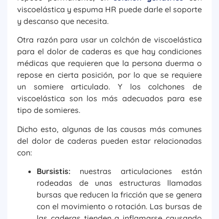
viscoelástica y espuma HR puede darle el soporte
y descanso que necesita.
Otra razón para usar un colchón de viscoelástica
para el dolor de caderas es que hay condiciones
médicas que requieren que la persona duerma o
repose en cierta posición, por lo que se requiere
un somiere articulado. Y los colchones de
viscoelástica son los más adecuados para ese
tipo de somieres.
Dicho esto, algunas de las causas más comunes
del dolor de caderas pueden estar relacionadas
con:
Bursistis:
nuestras articulaciones están
rodeadas de unas estructuras llamadas
bursas que reducen la fricción que se genera
con el movimiento o rotación. Las bursas de
las caderas tienden a inflamarse causando