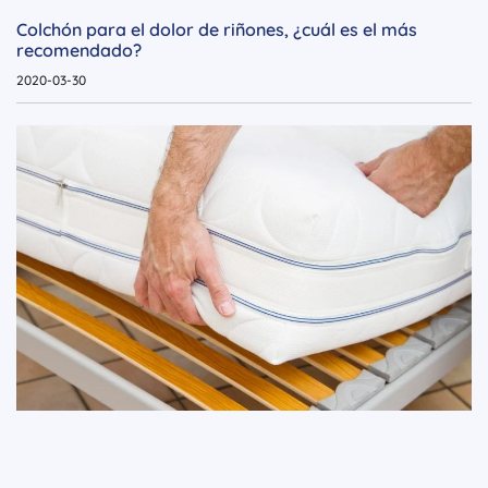
Colchón para el dolor de riñones, ¿cuál es el más
recomendado?
2020-03-30