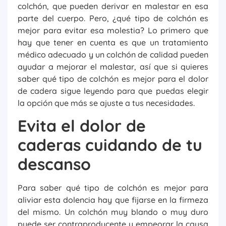
colchón, que pueden derivar en malestar en esa
parte del cuerpo. Pero, ¿qué tipo de colchón es
mejor para evitar esa molestia? Lo primero que
hay que tener en cuenta es que un tratamiento
médico adecuado y un colchón de calidad pueden
ayudar a mejorar el malestar, así que si quieres
saber qué tipo de colchón es mejor para el dolor
de cadera sigue leyendo para que puedas elegir
la opción que más se ajuste a tus necesidades.
Evita el dolor de
caderas cuidando de tu
descanso
Para saber qué tipo de colchón es mejor para
aliviar esta dolencia hay que fijarse en la firmeza
del mismo. Un colchón muy blando o muy duro
puede ser contraproducente y empeorar la causa