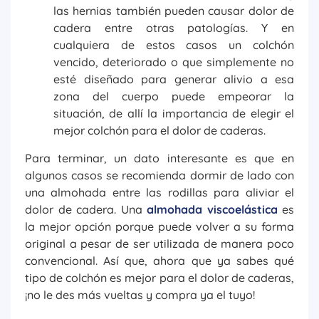
las hernias también pueden causar dolor de
cadera entre otras patologías. Y en
cualquiera de estos casos un colchón
vencido, deteriorado o que simplemente no
esté diseñado para generar alivio a esa
zona del cuerpo puede empeorar la
situación, de allí la importancia de elegir el
mejor colchón para el dolor de caderas.
Para terminar, un dato interesante es que en
algunos casos se recomienda dormir de lado con
una almohada entre las rodillas para aliviar el
dolor de cadera. Una
almohada viscoelástica
es
la mejor opción porque puede volver a su forma
original a pesar de ser utilizada de manera poco
convencional. Así que, ahora que ya sabes qué
tipo de colchón es mejor para el dolor de caderas,
¡no le des más vueltas y compra ya el tuyo!