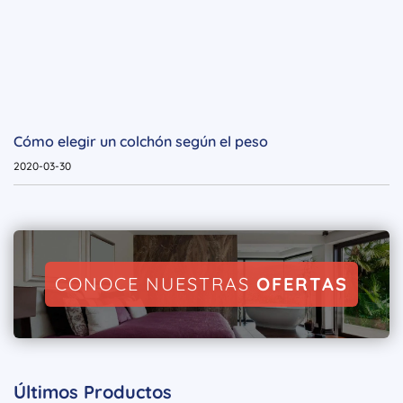
Cómo elegir un colchón según el peso
2020-03-30
CONOCE NUESTRAS
OFERTAS
Últimos Productos