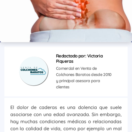
Redactado por: Victoria
Piqueras
Comercial en Venta de
Colchones Baratos desde 2010
y principal asesora para
clientes
El dolor de caderas es una dolencia que suele
asociarse con una edad avanzada. Sin embargo,
hay muchas condiciones médicas o relacionadas
con la calidad de vida, como por ejemplo un mal