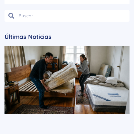
Últimas Noticias