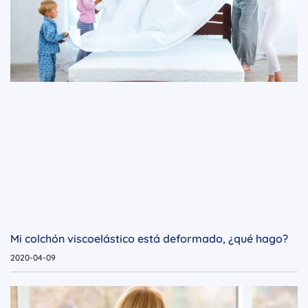
Mi colchón viscoelástico está deformado, ¿qué hago?
2020-04-09