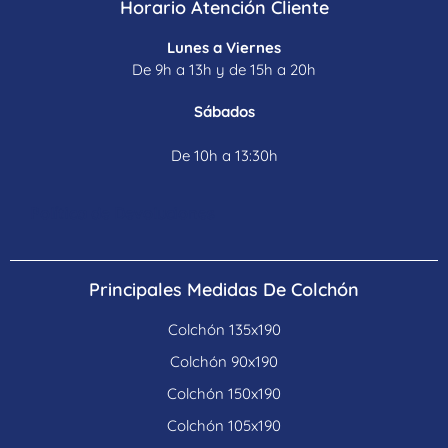
Horario Atención Cliente
Lunes a Viernes
De 9h a 13h y de 15h a 20h
Sábados
De 10h a 13:30h
Política de Devoluciones
Principales Medidas De Colchón
Colchón 135x190
Colchón 90x190
Colchón 150x190
Colchón 105x190