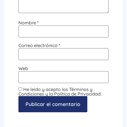
Nombre
*
Correo electrónico
*
Web
He leído y acepto los Términos y
Condiciones y la Política de Privacidad.