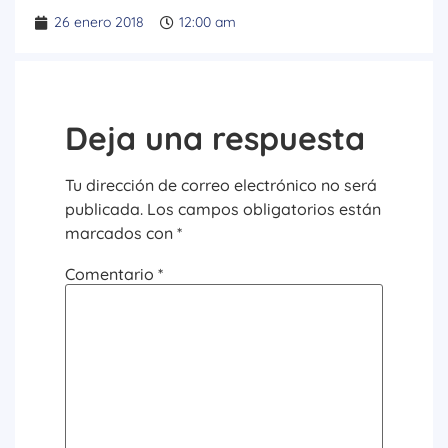
26 enero 2018
12:00 am
Deja una respuesta
Tu dirección de correo electrónico no será
publicada.
Los campos obligatorios están
marcados con
*
Comentario
*