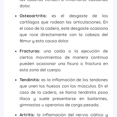
dolor.
Osteoartritis:
es el desgaste de los
cartílagos que rodean las articulaciones. En
el caso de la cadera, este desgaste ocasiona
que roce directamente con la cabeza del
fémur y esto causa dolor.
Fracturas:
una caída o la ejecución de
ciertos movimientos de manera continua
pueden ocasionar una fisura o fractura en
esta zona del cuerpo.
Tendinitis:
es la inflamación de los tendones
que unen los huesos con los músculos. En el
caso de la cadera, se llama tendinitis psoa
ilíaca y suele presentarse en bailarines,
gimnastas u operarios de carga pesada.
Artritis:
la inflamación del nervio ciático y