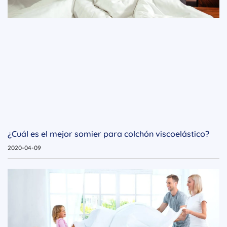
¿Cuál es el mejor somier para colchón viscoelástico?
2020-04-09