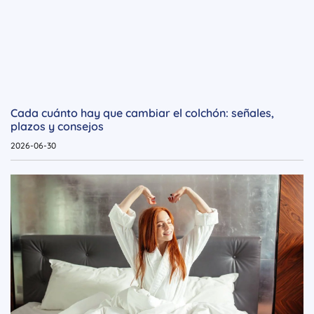
Cada cuánto hay que cambiar el colchón: señales,
plazos y consejos
2026-06-30