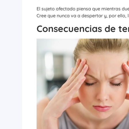
El sujeto afectado piensa que mientras du
Cree que nunca va a despertar y, por ello, 
Consecuencias de te