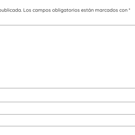
publicada.
Los campos obligatorios están marcados con
*