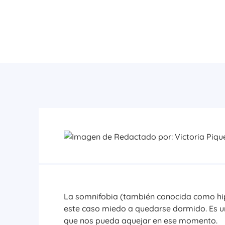
La somnifobia (también conocida como hipno
este caso miedo a quedarse dormido. Es un
que nos pueda aquejar en ese momento.