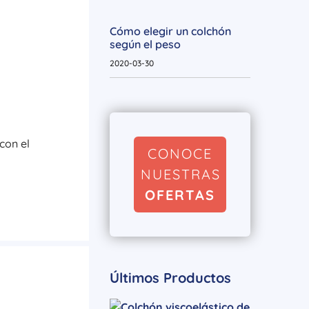
Cómo elegir un colchón
según el peso
2020-03-30
con el
CONOCE
NUESTRAS
OFERTAS
Últimos Productos