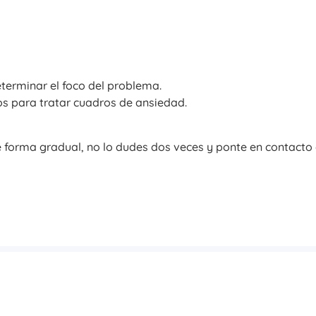
terminar el foco del problema.
 para tratar cuadros de ansiedad.
forma gradual, no lo dudes dos veces y ponte en contacto 