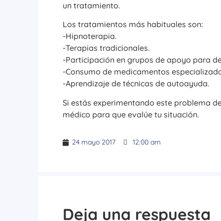
un tratamiento.
Los tratamientos más habituales son:
-Hipnoterapia.
-Terapias tradicionales.
-Participación en grupos de apoyo para de
-Consumo de medicamentos especializados
-Aprendizaje de técnicas de autoayuda.
Si estás experimentando este problema de 
médico para que evalúe tu situación.
24 mayo 2017
12:00 am
Deja una respuesta