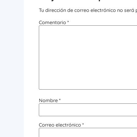
Tu dirección de correo electrónico no será 
Comentario
*
Nombre
*
Correo electrónico
*