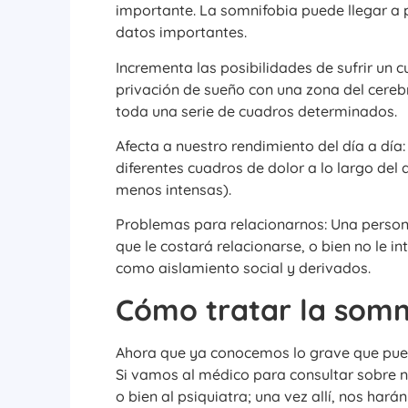
importante. La somnifobia puede llegar a
datos importantes.
Incrementa las posibilidades de sufrir un 
privación de sueño con una zona del cerebr
toda una serie de cuadros determinados.
Afecta a nuestro rendimiento del día a día
diferentes cuadros de dolor a lo largo del
menos intensas).
Problemas para relacionarnos: Una person
que le costará relacionarse, o bien no le i
como aislamiento social y derivados.
Cómo tratar la somn
Ahora que ya conocemos lo grave que pued
Si vamos al médico para consultar sobre n
o bien al psiquiatra; una vez allí, nos ha