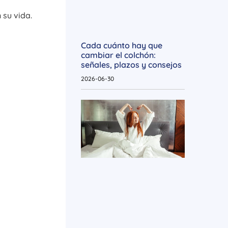
 su vida.
Cada cuánto hay que
cambiar el colchón:
señales, plazos y consejos
2026-06-30