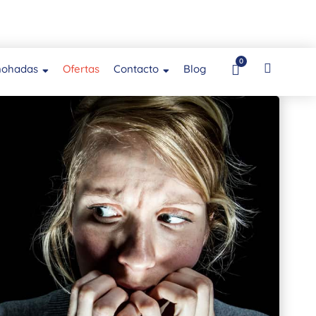
0
mohadas
Ofertas
Contacto
Blog