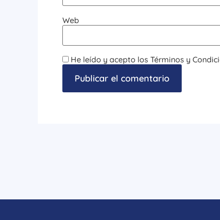
Web
He leído y acepto los Términos y Condici