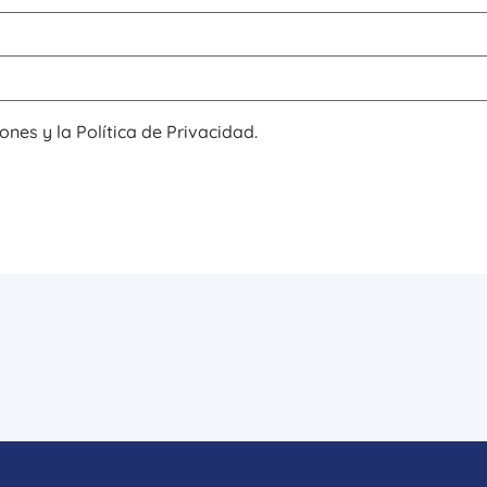
ones y la Política de Privacidad.