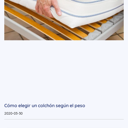
Cómo elegir un colchón según el peso
2020-03-30