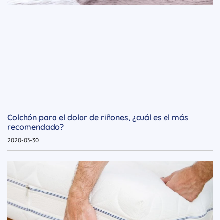
Colchón para el dolor de riñones, ¿cuál es el más
recomendado?
2020-03-30