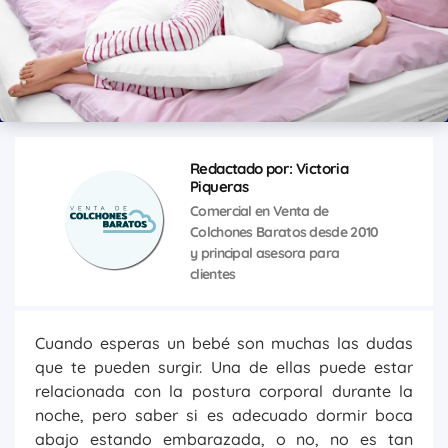
Redactado por: Victoria
Piqueras
Comercial en Venta de
Colchones Baratos desde 2010
y principal asesora para
clientes
Cuando esperas un bebé son muchas las dudas
que te pueden surgir. Una de ellas puede estar
relacionada con la postura corporal durante la
noche, pero saber si es adecuado dormir boca
abajo estando embarazada, o no, no es tan