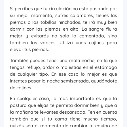
Si percibes que tu circulación no está pasando por
su mejor momento, sufres calambres, tienes las
piernas o los tobillos hinchados, te irá muy bien
dormir con las piernas en alto. La sangre fluirá
mejor y evitarás no solo lo comentado, sino
también las varices. Utiliza unos cojines para
elevar tus piernas.
También puedes tener una mala noche, en la que
tengas reflujo, ardor o molestias en el estómago
de cualquier tipo. En ese caso lo mejor es que
intentes pasar la noche semisentada, ayudándote
de cojines.
En cualquier caso, lo más importante es que la
postura que elijas te permita dormir bien y que a
la mañana te levantes descansada. Ten en cuenta
también que si tu cama tiene mucho tiempo,
quizás sea el momento de cambiar tu equipo de