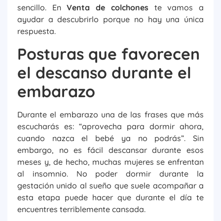
sencillo. En
Venta de colchones
te vamos a
ayudar a descubrirlo porque no hay una única
respuesta.
Posturas que favorecen
el descanso durante el
embarazo
Durante el embarazo una de las frases que más
escucharás es: “aprovecha para dormir ahora,
cuando nazca el bebé ya no podrás”. Sin
embargo, no es fácil descansar durante esos
meses y, de hecho, muchas mujeres se enfrentan
al insomnio. No poder dormir durante la
gestación unido al sueño que suele acompañar a
esta etapa puede hacer que durante el día te
encuentres terriblemente cansada.