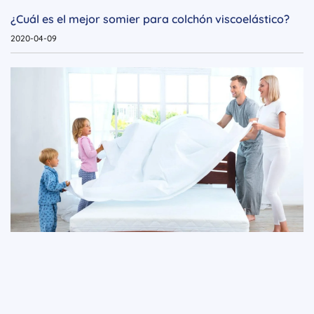
¿Cuál es el mejor somier para colchón viscoelástico?
2020-04-09