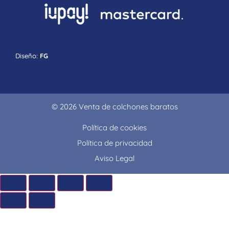
Diseño:
FG
© 2026 Venta de colchones baratos
Política de cookies
Política de privacidad
Aviso Legal