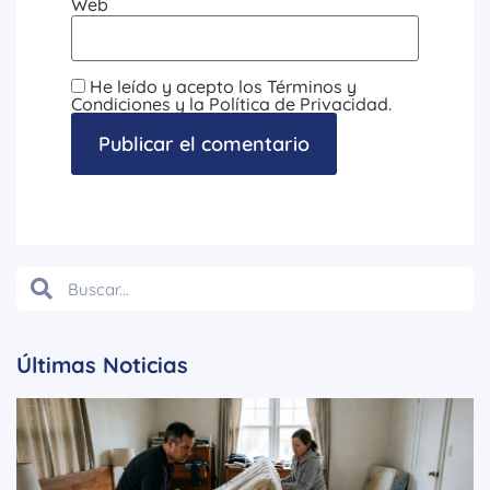
Web
He leído y acepto los Términos y
Condiciones y la Política de Privacidad.
Últimas Noticias