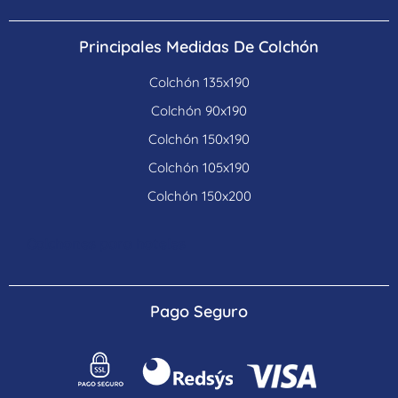
Principales Medidas De Colchón
Colchón 135x190
Colchón 90x190
Colchón 150x190
Colchón 105x190
Colchón 150x200
Colchones para hoteles
Pago Seguro