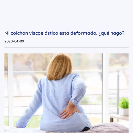
Mi colchón viscoelástico está deformado, ¿qué hago?
2020-04-09