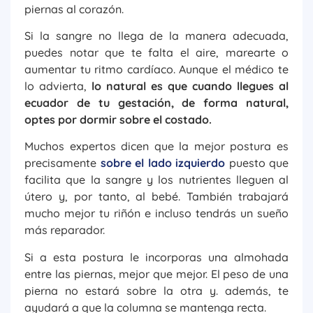
piernas al corazón.
Si la sangre no llega de la manera adecuada,
puedes notar que te falta el aire, marearte o
aumentar tu ritmo cardíaco. Aunque el médico te
lo advierta,
lo natural es que cuando llegues al
ecuador de tu gestación, de forma natural,
optes por dormir sobre el costado.
Muchos expertos dicen que la mejor postura es
precisamente
sobre el lado izquierdo
puesto que
facilita que la sangre y los nutrientes lleguen al
útero y, por tanto, al bebé. También trabajará
mucho mejor tu riñón e incluso tendrás un sueño
más reparador.
Si a esta postura le incorporas una almohada
entre las piernas, mejor que mejor. El peso de una
pierna no estará sobre la otra y. además, te
ayudará a que la columna se mantenga recta.