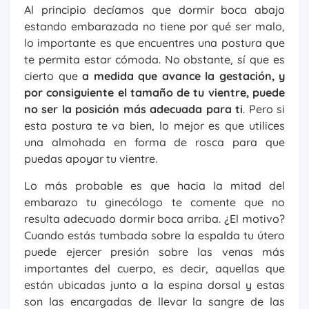
Al principio decíamos que dormir boca abajo
estando embarazada no tiene por qué ser malo,
lo importante es que encuentres una postura que
te permita estar cómoda. No obstante, sí que es
cierto que
a medida que avance la gestación, y
por consiguiente el tamaño de tu vientre, puede
no ser la posición más adecuada para ti
. Pero si
esta postura te va bien, lo mejor es que utilices
una almohada en forma de rosca para que
puedas apoyar tu vientre.
Lo más probable es que hacia la mitad del
embarazo tu ginecólogo te comente que no
resulta adecuado dormir boca arriba. ¿El motivo?
Cuando estás tumbada sobre la espalda tu útero
puede ejercer presión sobre las venas más
importantes del cuerpo, es decir, aquellas que
están ubicadas junto a la espina dorsal y estas
son las encargadas de llevar la sangre de las