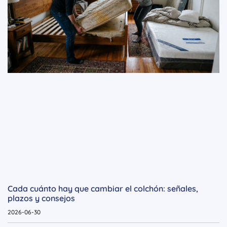
Cada cuánto hay que cambiar el colchón: señales,
plazos y consejos
2026-06-30