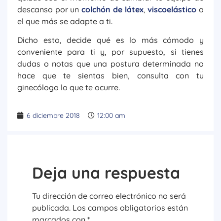
descanso por un
colchón de látex
,
viscoelástico
o
el que más se adapte a ti.
Dicho esto, decide qué es lo más cómodo y
conveniente para ti y, por supuesto, si tienes
dudas o notas que una postura determinada no
hace que te sientas bien, consulta con tu
ginecólogo lo que te ocurre.
6 diciembre 2018
12:00 am
Deja una respuesta
Tu dirección de correo electrónico no será
publicada.
Los campos obligatorios están
marcados con
*