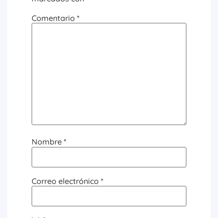
Comentario
*
Nombre
*
Correo electrónico
*