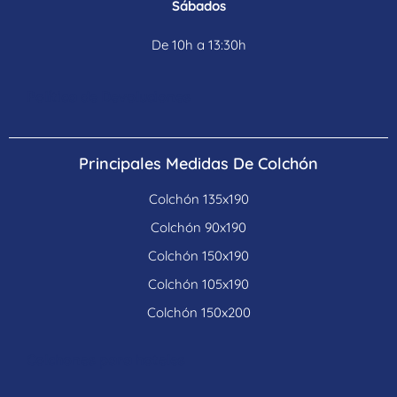
Sábados
De 10h a 13:30h
Política de Devoluciones
Principales Medidas De Colchón
Colchón 135x190
Colchón 90x190
Colchón 150x190
Colchón 105x190
Colchón 150x200
Colchones para hoteles