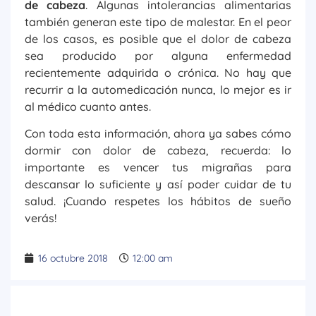
de cabeza
. Algunas intolerancias alimentarias
también generan este tipo de malestar. En el peor
de los casos, es posible que el dolor de cabeza
sea producido por alguna enfermedad
recientemente adquirida o crónica. No hay que
recurrir a la automedicación nunca, lo mejor es ir
al médico cuanto antes.
Con toda esta información, ahora ya sabes cómo
dormir con dolor de cabeza, recuerda: lo
importante es vencer tus migrañas para
descansar lo suficiente y así poder cuidar de tu
salud. ¡Cuando respetes los hábitos de sueño
verás!
16 octubre 2018
12:00 am