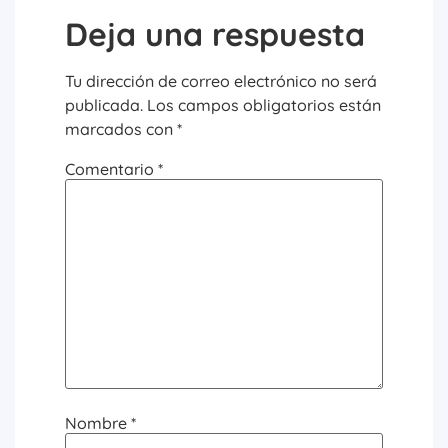
Deja una respuesta
Tu dirección de correo electrónico no será
publicada.
Los campos obligatorios están
marcados con
*
Comentario
*
Nombre
*