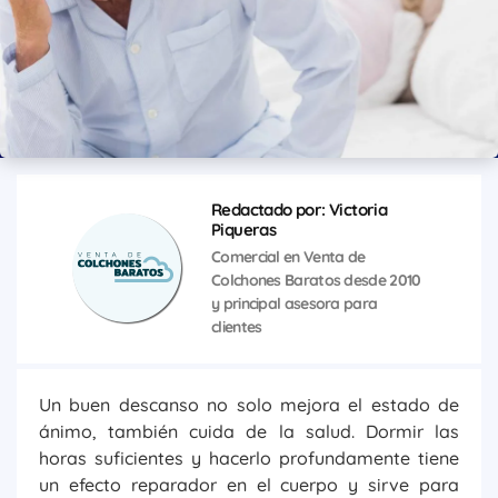
Redactado por: Victoria
Piqueras
Comercial en Venta de
Colchones Baratos desde 2010
y principal asesora para
clientes
Un buen descanso no solo mejora el estado de
ánimo, también cuida de la salud. Dormir las
horas suficientes y hacerlo profundamente tiene
un efecto reparador en el cuerpo y sirve para