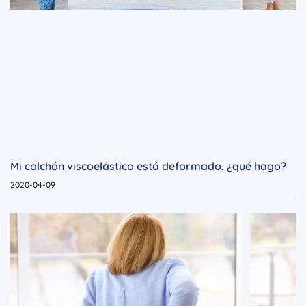
Mi colchón viscoelástico está deformado, ¿qué hago?
2020-04-09