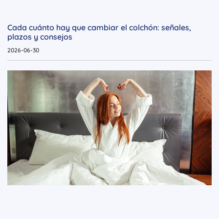
Cada cuánto hay que cambiar el colchón: señales,
plazos y consejos
2026-06-30