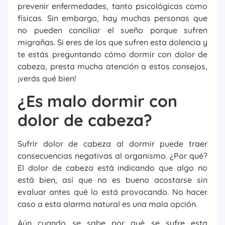
prevenir enfermedades, tanto psicológicas como
físicas. Sin embargo, hay muchas personas que
no pueden conciliar el sueño porque sufren
migrañas. Si eres de los que sufren esta dolencia y
te estás preguntando cómo dormir con dolor de
cabeza, presta mucha atención a estos consejos,
¡verás qué bien!
¿Es malo dormir con
dolor de cabeza?
Sufrir dolor de cabeza al dormir puede traer
consecuencias negativas al organismo. ¿Por qué?
El dolor de cabeza está indicando que algo no
está bien, así que no es bueno acostarse sin
evaluar antes qué lo está provocando. No hacer
caso a esta alarma natural es una mala opción.
Aún cuando se sabe por qué se sufre esta