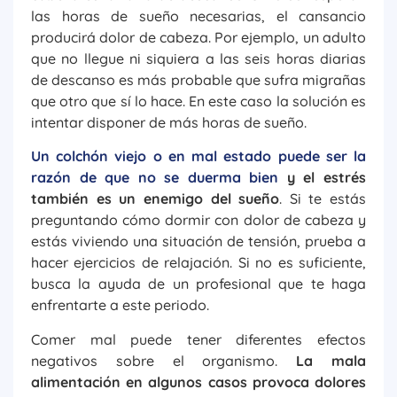
las horas de sueño necesarias, el cansancio
producirá dolor de cabeza. Por ejemplo, un adulto
que no llegue ni siquiera a las seis horas diarias
de descanso es más probable que sufra migrañas
que otro que sí lo hace. En este caso la solución es
intentar disponer de más horas de sueño.
Un colchón viejo o en mal estado puede ser la
razón de que no se duerma bien
y el estrés
también es un enemigo del sueño
. Si te estás
preguntando cómo dormir con dolor de cabeza y
estás viviendo una situación de tensión, prueba a
hacer ejercicios de relajación. Si no es suficiente,
busca la ayuda de un profesional que te haga
enfrentarte a este periodo.
Comer mal puede tener diferentes efectos
negativos sobre el organismo.
La mala
alimentación en algunos casos provoca dolores