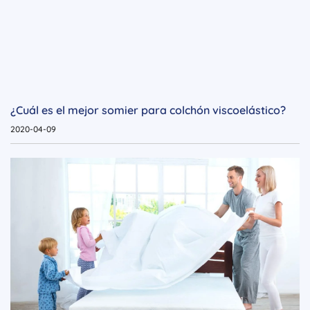
¿Cuál es el mejor somier para colchón viscoelástico?
2020-04-09