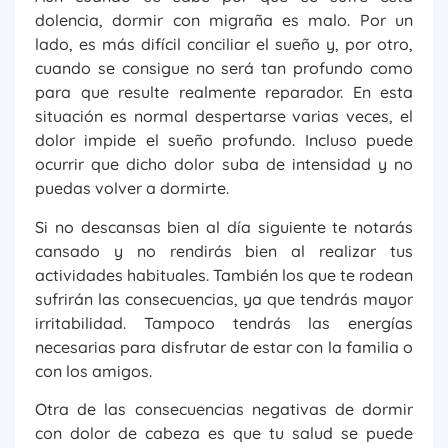
dolencia, dormir con migraña es malo. Por un
lado, es más difícil conciliar el sueño y, por otro,
cuando se consigue no será tan profundo como
para que resulte realmente reparador. En esta
situación es normal despertarse varias veces, el
dolor impide el sueño profundo. Incluso puede
ocurrir que dicho dolor suba de intensidad y no
puedas volver a dormirte.
Si no descansas bien al día siguiente te notarás
cansado y no rendirás bien al realizar tus
actividades habituales. También los que te rodean
sufrirán las consecuencias, ya que tendrás mayor
irritabilidad. Tampoco tendrás las energías
necesarias para disfrutar de estar con la familia o
con los amigos.
Otra de las consecuencias negativas de dormir
con dolor de cabeza es que tu salud se puede