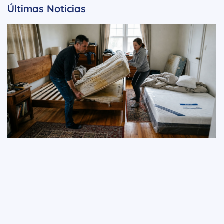
Últimas Noticias