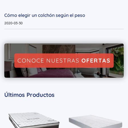
Cómo elegir un colchón según el peso
2020-03-30
CONOCE NUESTRAS
OFERTAS
Últimos Productos