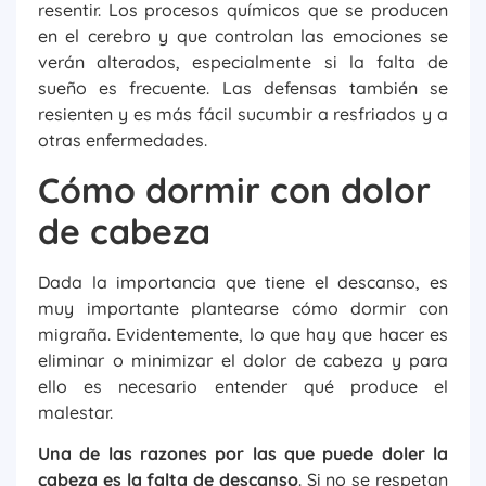
resentir. Los procesos químicos que se producen
en el cerebro y que controlan las emociones se
verán alterados, especialmente si la falta de
sueño es frecuente. Las defensas también se
resienten y es más fácil sucumbir a resfriados y a
otras enfermedades.
Cómo dormir con dolor
de cabeza
Dada la importancia que tiene el descanso, es
muy importante plantearse cómo dormir con
migraña. Evidentemente, lo que hay que hacer es
eliminar o minimizar el dolor de cabeza y para
ello es necesario entender qué produce el
malestar.
Una de las razones por las que puede doler la
cabeza es la falta de descanso
. Si no se respetan