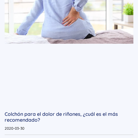
Colchón para el dolor de riñones, ¿cuál es el más
recomendado?
2020-03-30