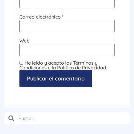
Correo electrónico
*
Web
He leído y acepto los Términos y
Condiciones y la Política de Privacidad.