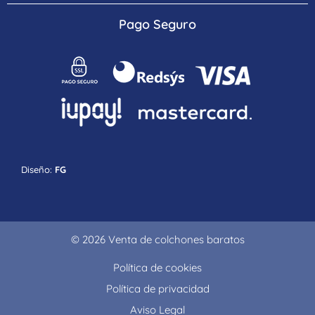
Pago Seguro
Diseño:
FG
© 2026 Venta de colchones baratos
Política de cookies
Política de privacidad
Aviso Legal