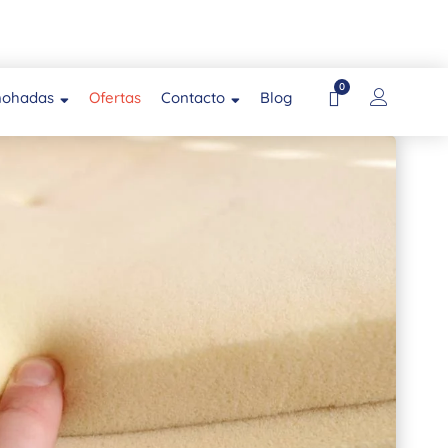
0
mohadas
Ofertas
Contacto
Blog