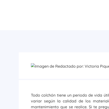
Todo colchón tiene un periodo de vida út
variar según la calidad de los materia
mantenimiento que se realice. Si te preg