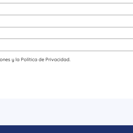
ones y la Política de Privacidad.