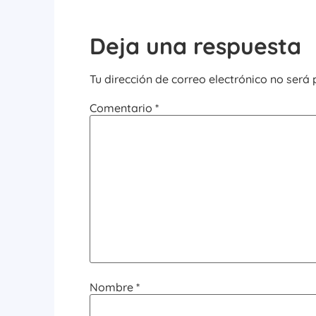
Deja una respuesta
Tu dirección de correo electrónico no será 
Comentario
*
Nombre
*