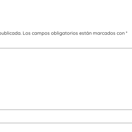
publicada.
Los campos obligatorios están marcados con
*