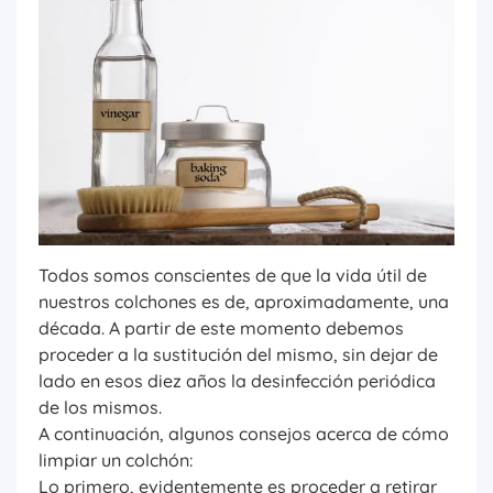
Todos somos conscientes de que la vida útil de
nuestros colchones es de, aproximadamente, una
década. A partir de este momento debemos
proceder a la sustitución del mismo, sin dejar de
lado en esos diez años la desinfección periódica
de los mismos.
A continuación, algunos consejos acerca de cómo
limpiar un colchón:
Lo primero, evidentemente es proceder a retirar