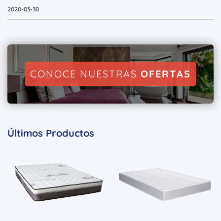
2020-03-30
CONOCE NUESTRAS
OFERTAS
Últimos Productos