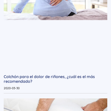
Colchón para el dolor de riñones, ¿cuál es el más
recomendado?
2020-03-30