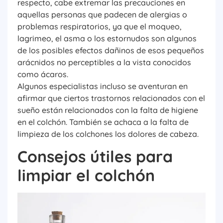
respecto, cabe extremar las precauciones en
aquellas personas que padecen de alergias o
problemas respiratorios, ya que el moqueo,
lagrimeo, el asma o los estornudos son algunos
de los posibles efectos dañinos de esos pequeños
arácnidos no perceptibles a la vista conocidos
como ácaros.
Algunos especialistas incluso se aventuran en
afirmar que ciertos trastornos relacionados con el
sueño están relacionados con la falta de higiene
en el colchón. También se achaca a la falta de
limpieza de los colchones los dolores de cabeza.
Consejos útiles para
limpiar el colchón