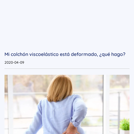
Mi colchón viscoelástico está deformado, ¿qué hago?
2020-04-09