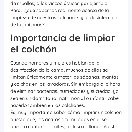
de muelles, a los viscoelásticos por ejemplo.
Pero… ¿qué sabemos realmente acerca de la
limpieza de nuestros colchones y la desinfección
de los mismos?
Importancia de limpiar
el colchón
Cuando hombres y mujeres hablan de la
desinfección de la cama, muchos de ellos se
limitan únicamente a meter las sábanas, mantas
y colchas en las lavadoras. Sin embargo a la hora
de eliminar bacterias, humedades y suciedad, ya
sea en un dormitorio matrimonial o infantil, cabe
hacerlo también en los colchones.
Es muy importante saber cómo limpiar un colchón
puesto que, los ácaros acumulados en él se
pueden contar por miles, incluso millones. A este