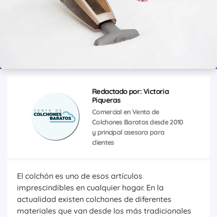
Redactado por: Victoria
Piqueras
Comercial en Venta de
Colchones Baratos desde 2010
y principal asesora para
clientes
El colchón es uno de esos artículos
imprescindibles en cualquier hogar. En la
actualidad existen colchones de diferentes
materiales que van desde los más tradicionales