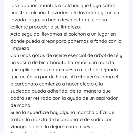
las sábanas, mantas o colchas que haya sobre
nuestro colchón. Llevarlas a la lavadora y con un
lavado largo, un buen desinfectante y agua
caliente proceder a su limpieza.
Acto seguido, llevamos el colchón a un lugar en
donde pueda airear para ponernos a fondo con la
limpieza.
Con unas gotas de aceite esencial de árbol de té y
un vasito de bicarbonato haremos una mezcla
que aplicaremos sobre nuestro colchón dejando
que actúe un par de horas. Al rato verás como el
bicarbonato comienza a hacer efecto y la
suciedad queda adherida, de tal manera que
podrá ser retirada con la ayuda de un aspirador
de mano.
Si en la superficie hay alguna mancha difícil de
tratar, la mezcla de bicarbonato de sodio con
vinagre blanco lo dejará como nuevo.