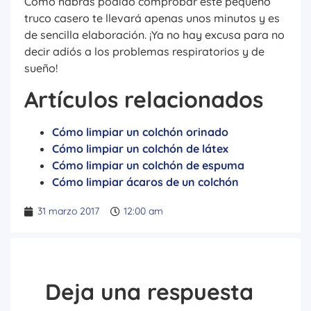
Como habrás podido comprobar este pequeño
truco casero te llevará apenas unos minutos y es
de sencilla elaboración. ¡Ya no hay excusa para no
decir adiós a los problemas respiratorios y de
sueño!
Artículos relacionados
Cómo limpiar un colchón orinado
Cómo limpiar un colchón de látex
Cómo limpiar un colchón de espuma
Cómo limpiar ácaros de un colchón
31 marzo 2017
12:00 am
Deja una respuesta