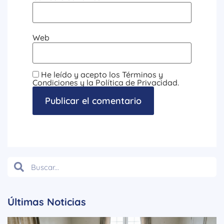
Web
He leído y acepto los Términos y
Condiciones y la Política de Privacidad.
Últimas Noticias