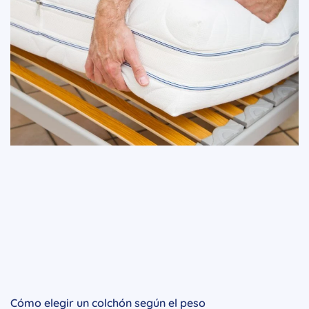
Cómo elegir un colchón según el peso