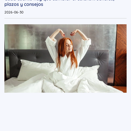
plazos y consejos
2026-06-30