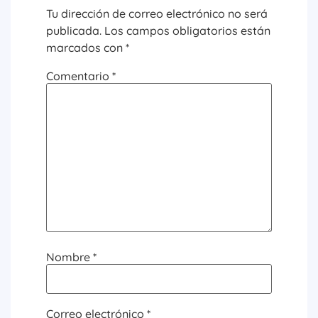
Tu dirección de correo electrónico no será
publicada.
Los campos obligatorios están
marcados con
*
Comentario
*
Nombre
*
Correo electrónico
*