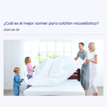
¿Cuál es el mejor somier para colchón viscoelástico?
2020-04-09