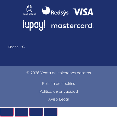
Diseño:
FG
© 2026 Venta de colchones baratos
Política de cookies
Política de privacidad
Aviso Legal