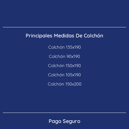
Política de Devoluciones
Principales Medidas De Colchón
Colchón 135x190
Colchón 90x190
Colchón 150x190
Colchón 105x190
Colchón 150x200
Colchones para hoteles
Pago Seguro