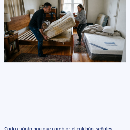
Cada cuánto hay que cambiar el colchón: señales,