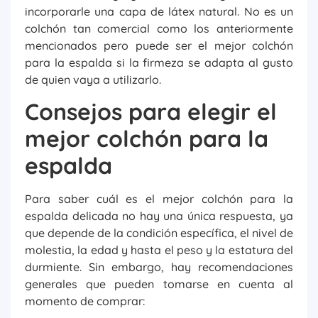
incorporarle una capa de látex natural. No es un
colchón tan comercial como los anteriormente
mencionados pero puede ser el mejor colchón
para la espalda si la firmeza se adapta al gusto
de quien vaya a utilizarlo.
Consejos para elegir el
mejor colchón para la
espalda
Para saber cuál es el mejor colchón para la
espalda delicada no hay una única respuesta, ya
que depende de la condición específica, el nivel de
molestia, la edad y hasta el peso y la estatura del
durmiente. Sin embargo, hay recomendaciones
generales que pueden tomarse en cuenta al
momento de comprar: