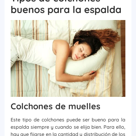
buenos para la espalda
Colchones de muelles
Este tipo de colchones puede ser bueno para la
espalda siempre y cuando se elija bien. Para ello,
hay que fijarse en la cantidad y distribución de los