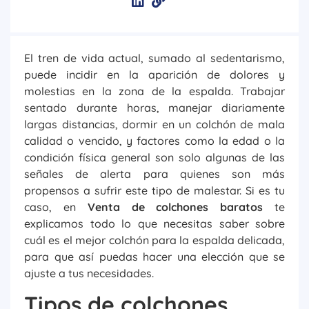
El tren de vida actual, sumado al sedentarismo,
puede incidir en la aparición de dolores y
molestias en la zona de la espalda. Trabajar
sentado durante horas, manejar diariamente
largas distancias, dormir en un colchón de mala
calidad o vencido, y factores como la edad o la
condición física general son solo algunas de las
señales de alerta para quienes son más
propensos a sufrir este tipo de malestar. Si es tu
caso, en
Venta de colchones baratos
te
explicamos todo lo que necesitas saber sobre
cuál es el mejor colchón para la espalda delicada,
para que así puedas hacer una elección que se
ajuste a tus necesidades.
Tipos de colchones