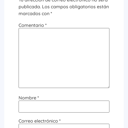
publicada.
Los campos obligatorios están
marcados con
*
Comentario
*
Nombre
*
Correo electrónico
*