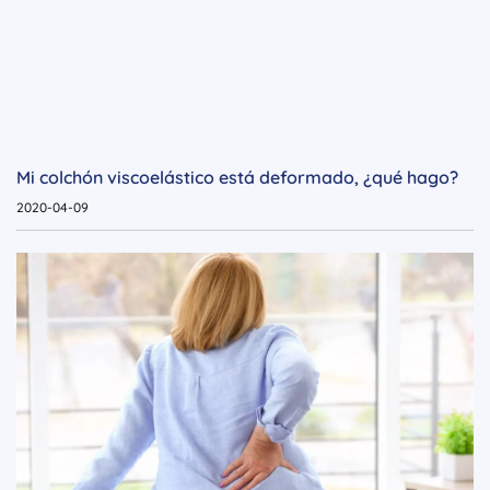
Mi colchón viscoelástico está deformado, ¿qué hago?
2020-04-09