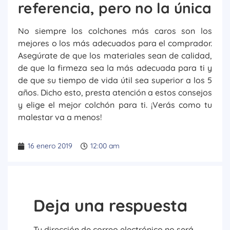
referencia, pero no la única
No siempre los colchones más caros son los
mejores o los más adecuados para el comprador.
Asegúrate de que los materiales sean de calidad,
de que la firmeza sea la más adecuada para ti y
de que su tiempo de vida útil sea superior a los 5
años. Dicho esto, presta atención a estos consejos
y elige el mejor colchón para ti. ¡Verás como tu
malestar va a menos!
16 enero 2019
12:00 am
Deja una respuesta
Tu dirección de correo electrónico no será