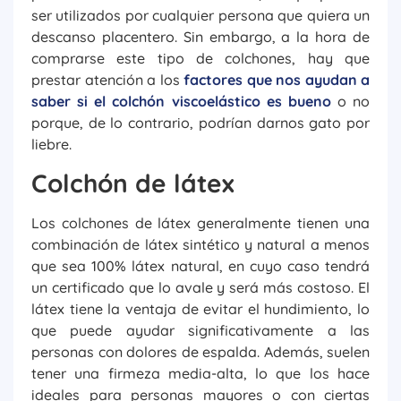
ser utilizados por cualquier persona que quiera un
descanso placentero. Sin embargo, a la hora de
comprarse este tipo de colchones, hay que
prestar atención a los
factores que nos ayudan a
saber si el colchón viscoelástico es bueno
o no
porque, de lo contrario, podrían darnos gato por
liebre.
Colchón de látex
Los colchones de látex generalmente tienen una
combinación de látex sintético y natural a menos
que sea 100% látex natural, en cuyo caso tendrá
un certificado que lo avale y será más costoso. El
látex tiene la ventaja de evitar el hundimiento, lo
que puede ayudar significativamente a las
personas con dolores de espalda. Además, suelen
tener una firmeza media-alta, lo que los hace
ideales para personas mayores o con ciertas