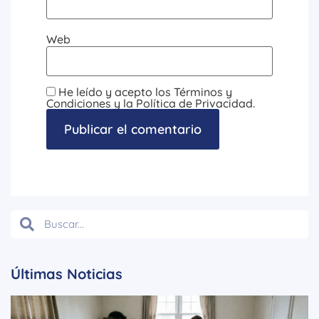
Web
He leído y acepto los Términos y
Condiciones y la Política de Privacidad.
Últimas Noticias