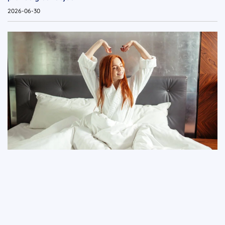
2026-06-30