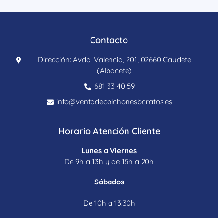
Contacto
Dirección: Avda. Valencia, 201, 02660 Caudete
(Albacete)
681 33 40 59
info@ventadecolchonesbaratos.es
Horario Atención Cliente
Lunes a Viernes
De 9h a 13h y de 15h a 20h
Sábados
De 10h a 13:30h