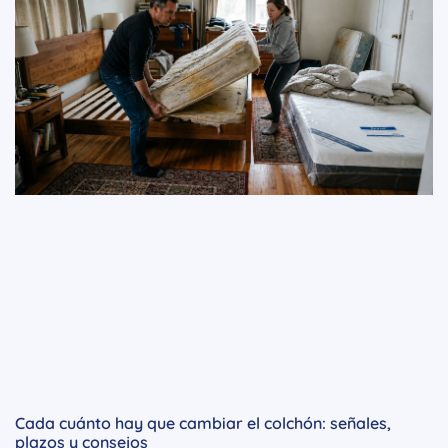
Cada cuánto hay que cambiar el colchón: señales,
plazos y consejos