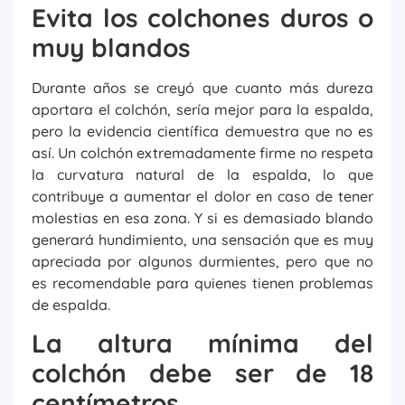
Evita los colchones duros o
muy blandos
Durante años se creyó que cuanto más dureza
aportara el colchón, sería mejor para la espalda,
pero la evidencia científica demuestra que no es
así. Un colchón extremadamente firme no respeta
la curvatura natural de la espalda, lo que
contribuye a aumentar el dolor en caso de tener
molestias en esa zona. Y si es demasiado blando
generará hundimiento, una sensación que es muy
apreciada por algunos durmientes, pero que no
es recomendable para quienes tienen problemas
de espalda.
La altura mínima del
colchón debe ser de 18
centímetros