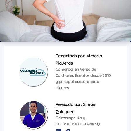
Redactado por: Victoria
Piqueras
Comercial en Venta de
Colchones Baratos desde 2010
y principal asesora para
clientes
Revisado por: Simón
Quinquer
Fisioterapeuta y
CEO de FISIOTERAPIA SQ