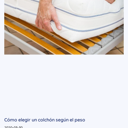
Cómo elegir un colchón según el peso
2020-03-30