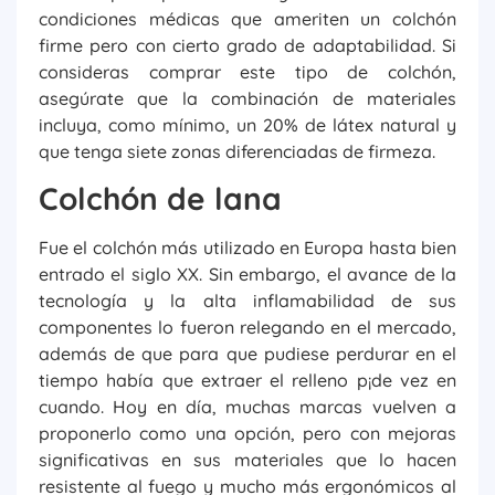
condiciones médicas que ameriten un colchón
firme pero con cierto grado de adaptabilidad. Si
consideras comprar este tipo de colchón,
asegúrate que la combinación de materiales
incluya, como mínimo, un 20% de látex natural y
que tenga siete zonas diferenciadas de firmeza.
Colchón de lana
Fue el colchón más utilizado en Europa hasta bien
entrado el siglo XX. Sin embargo, el avance de la
tecnología y la alta inflamabilidad de sus
componentes lo fueron relegando en el mercado,
además de que para que pudiese perdurar en el
tiempo había que extraer el relleno p¡de vez en
cuando. Hoy en día, muchas marcas vuelven a
proponerlo como una opción, pero con mejoras
significativas en sus materiales que lo hacen
resistente al fuego y mucho más ergonómicos al