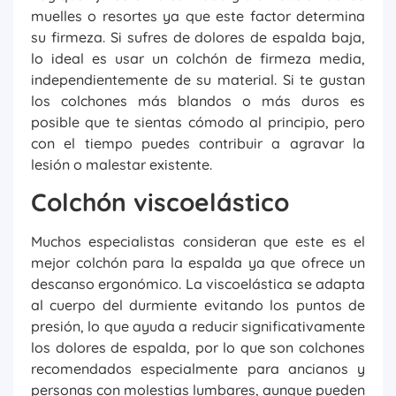
muelles o resortes ya que este factor determina
su firmeza. Si sufres de dolores de espalda baja,
lo ideal es usar un colchón de firmeza media,
independientemente de su material. Si te gustan
los colchones más blandos o más duros es
posible que te sientas cómodo al principio, pero
con el tiempo puedes contribuir a agravar la
lesión o malestar existente.
Colchón viscoelástico
Muchos especialistas consideran que este es el
mejor colchón para la espalda ya que ofrece un
descanso ergonómico. La viscoelástica se adapta
al cuerpo del durmiente evitando los puntos de
presión, lo que ayuda a reducir significativamente
los dolores de espalda, por lo que son colchones
recomendados especialmente para ancianos y
personas con molestias lumbares, aunque pueden