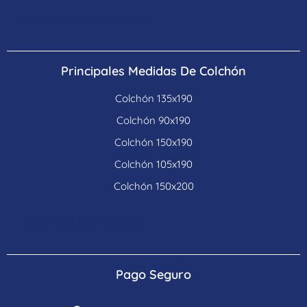
Política de Devoluciones
Principales Medidas De Colchón
Colchón 135x190
Colchón 90x190
Colchón 150x190
Colchón 105x190
Colchón 150x200
Colchones para hoteles
Pago Seguro