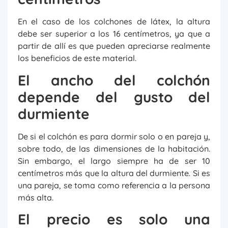
En el caso de los colchones de látex, la altura
debe ser superior a los 16 centímetros, ya que a
partir de allí es que pueden apreciarse realmente
los beneficios de este material.
El ancho del colchón
depende del gusto del
durmiente
De si el colchón es para dormir solo o en pareja y,
sobre todo, de las dimensiones de la habitación.
Sin embargo, el largo siempre ha de ser 10
centímetros más que la altura del durmiente. Si es
una pareja, se toma como referencia a la persona
más alta.
El precio es solo una