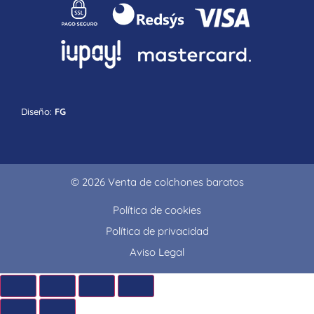
Diseño:
FG
© 2026 Venta de colchones baratos
Política de cookies
Política de privacidad
Aviso Legal