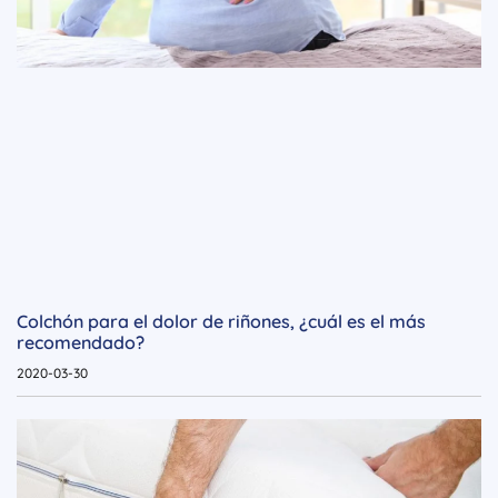
Colchón para el dolor de riñones, ¿cuál es el más
recomendado?
2020-03-30