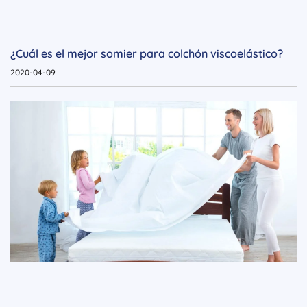
¿Cuál es el mejor somier para colchón viscoelástico?
2020-04-09