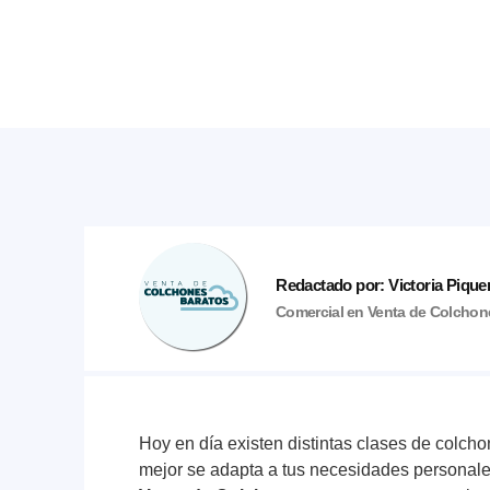
Redactado por: Victoria Pique
Comercial en Venta de Colchone
Hoy en día existen distintas clases de colcho
mejor se adapta a tus necesidades personale