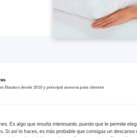
ras
s Baratos desde 2010 y principal asesora para clientes
nes. Es algo que resulta interesante, puesto que te permite eleg
s. Si así lo haces, es más probable que consigas un descanso 