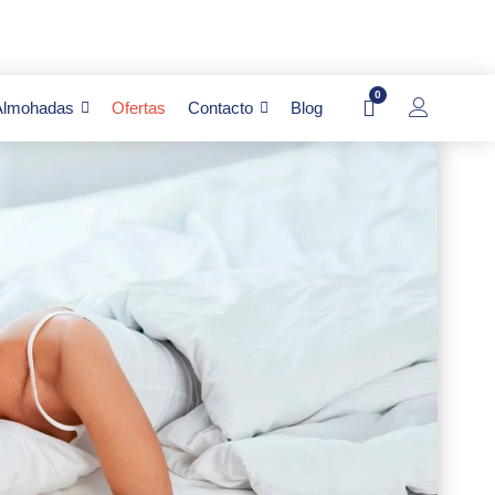
0
Almohadas
Ofertas
Contacto
Blog