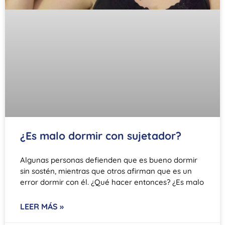
¿Es malo dormir con sujetador?
Algunas personas defienden que es bueno dormir
sin sostén, mientras que otros afirman que es un
error dormir con él. ¿Qué hacer entonces? ¿Es malo
LEER MÁS »