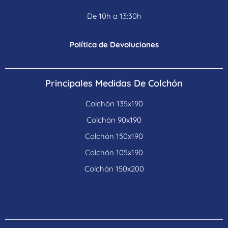
De 10h a 13:30h
Política de Devoluciones
Principales Medidas De Colchón
Colchón 135x190
Colchón 90x190
Colchón 150x190
Colchón 105x190
Colchón 150x200
Colchones para hoteles