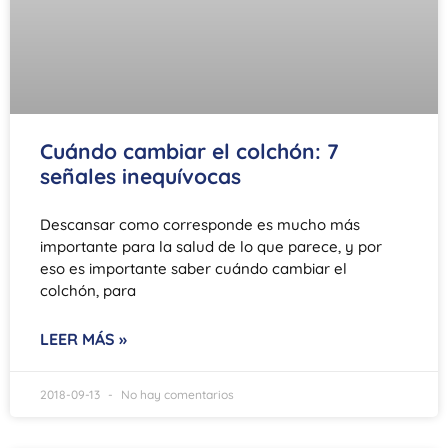
Cuándo cambiar el colchón: 7
señales inequívocas
Descansar como corresponde es mucho más
importante para la salud de lo que parece, y por
eso es importante saber cuándo cambiar el
colchón, para
LEER MÁS »
2018-09-13
No hay comentarios