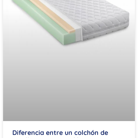
Diferencia entre un colchón de