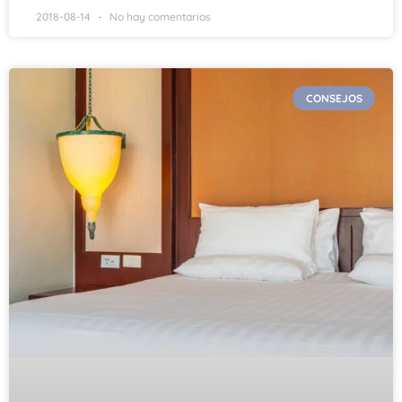
2018-08-14
No hay comentarios
CONSEJOS