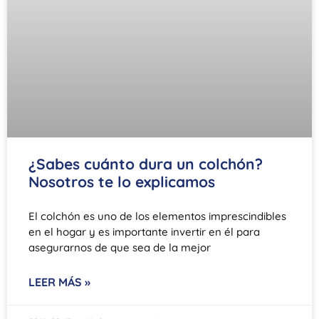
¿Sabes cuánto dura un colchón?
Nosotros te lo explicamos
El colchón es uno de los elementos imprescindibles
en el hogar y es importante invertir en él para
asegurarnos de que sea de la mejor
LEER MÁS »