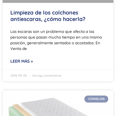
Limpieza de los colchones
antiescaras, ¿cómo hacerla?
Las escaras son un problema que afecta a las
personas que pasan mucho tiempo en una misma
posición, generalmente sentados o acostados. En
Venta de
LEER MÁS »
2018-09-05
No hay comentarios
CONSEJOS