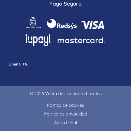
Pago Seguro
Diseño:
FG
© 2026 Venta de colchones baratos
Política de cookies
Política de privacidad
Aviso Legal