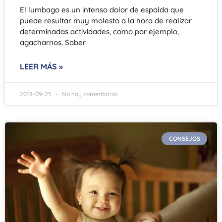
El lumbago es un intenso dolor de espalda que
puede resultar muy molesto a la hora de realizar
determinadas actividades, como por ejemplo,
agacharnos. Saber
LEER MÁS »
2018-09-25
No hay comentarios
CONSEJOS