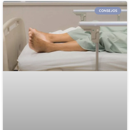
CONSEJOS