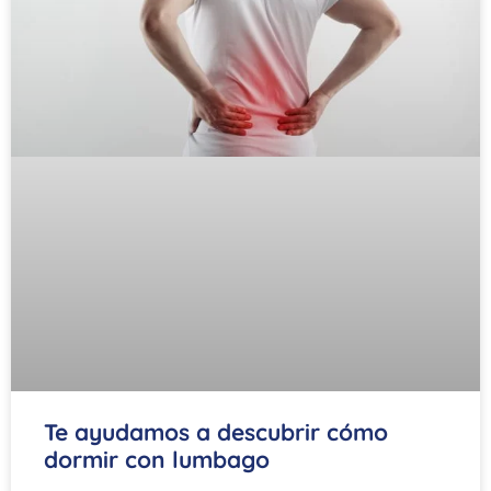
Te ayudamos a descubrir cómo
dormir con lumbago