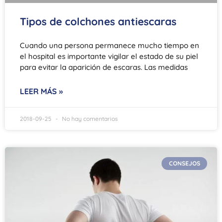
Tipos de colchones antiescaras
Cuando una persona permanece mucho tiempo en
el hospital es importante vigilar el estado de su piel
para evitar la aparición de escaras. Las medidas
LEER MÁS »
2018-09-25
No hay comentarios
CONSEJOS