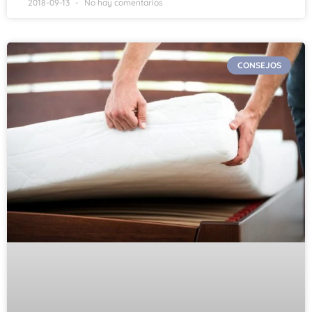
2018-09-13
No hay comentarios
CONSEJOS