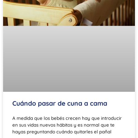
Cuándo pasar de cuna a cama
A medida que los bebés crecen hay que introducir
en sus vidas nuevos hábitos y es normal que te
hayas preguntando cuándo quitarles el pañal