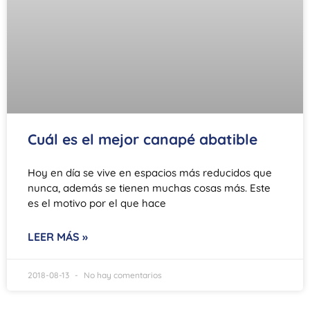
Cuál es el mejor canapé abatible
Hoy en día se vive en espacios más reducidos que
nunca, además se tienen muchas cosas más. Este
es el motivo por el que hace
LEER MÁS »
2018-08-13
No hay comentarios