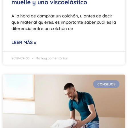
muelle y uno viscoelástico
A la hora de comprar un colchón, y antes de decir
qué material quieres, es importante saber cuál es la
diferencia entre un colchón de
LEER MÁS »
2018-09-03
No hay comentarios
CONSEJOS